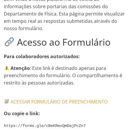
informações sobre portarias das comissões do
Departamento de Física. Esta página permite visualizar
em tempo real as respostas submetidas através do
nosso formulário.
Acesso ao Formulário
Para colaboradores autorizados:
Atenção
: Este link é destinado apenas para
preenchimento do formulário. O compartilhamento é
restrito às pessoas autorizadas.
ACESSAR FORMULÁRIO DE PREENCHIMENTO
Ou copie o link:
https://forms.gle/cBeKRmxQmDajPcZn7