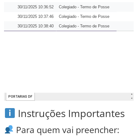
Instruções Importantes
Para quem vai preencher: