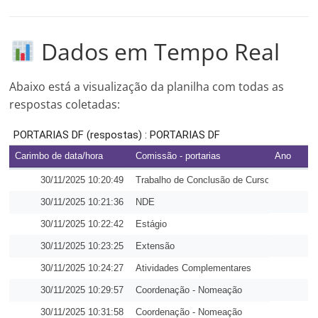
Dados em Tempo Real
Abaixo está a visualização da planilha com todas as
respostas coletadas: