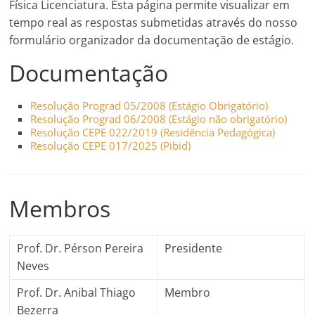
Física Licenciatura. Esta página permite visualizar em
tempo real as respostas submetidas através do nosso
formulário organizador da documentação de estágio.
Documentação
Resolução Prograd 05/2008 (Estágio Obrigatório)
Resolução Prograd 06/2008 (Estágio não obrigatório)
Resolução CEPE 022/2019 (Residência Pedagógica)
Resolução CEPE 017/2025 (Pibid)
Membros
Prof. Dr. Pérson Pereira
Presidente
Neves
Prof. Dr. Anibal Thiago
Membro
Bezerra