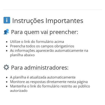
Instruções Importantes
Para quem vai preencher:
Utilize o link do formulário acima
Preencha todos os campos obrigatórios
As informações aparecerão automaticamente na
planilha abaixo
Para administradores:
A planilha é atualizada automaticamente
Monitore as respostas diretamente nesta página
Mantenha o link do formulário restrito ao público
autorizado