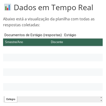
Dados em Tempo Real
Abaixo está a visualização da planilha com todas as
respostas coletadas: