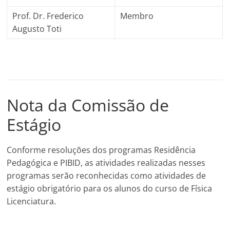
Prof. Dr. Frederico
Membro
Augusto Toti
Nota da Comissão de
Estágio
Conforme resoluções dos programas Residência
Pedagógica e PIBID, as atividades realizadas nesses
programas serão reconhecidas como atividades de
estágio obrigatório para os alunos do curso de Física
Licenciatura.