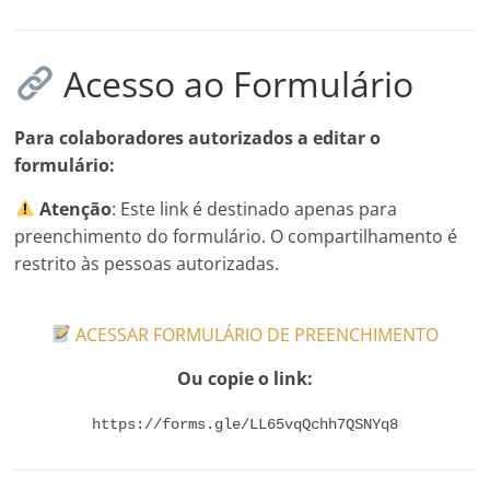
Acesso ao Formulário
Para colaboradores autorizados a editar o
formulário:
Atenção
: Este link é destinado apenas para
preenchimento do formulário. O compartilhamento é
restrito às pessoas autorizadas.
ACESSAR FORMULÁRIO DE PREENCHIMENTO
Ou copie o link:
https://forms.gle/LL65vqQchh7QSNYq8