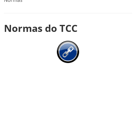
Normas do TCC