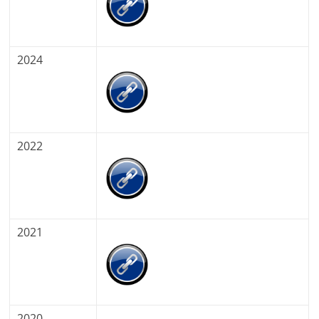
2024
2022
2021
2020