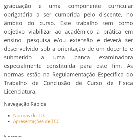
graduação é uma componente curricular
obrigatória a ser cumprida pelo discente, no
âmbito do curso. Este trabalho tem como
objetivo viabilizar ao acadêmico a prática em
ensino, pesquisa e/ou extensão e deverá ser
desenvolvido sob a orientação de um docente e
submetido a uma banca examinadora
especialmente constituída para este fim. As
normas estão na Regulamentação Específica do
Trabalho de Conclusão de Curso de Física
Licenciatura.
Navegação Rápida
Normas do TCC
Apresentações de TCC
Normas