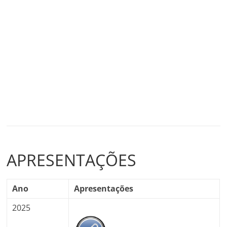
APRESENTAÇÕES
Ano
Apresentações
2025