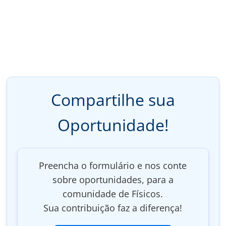
Compartilhe sua
Oportunidade!
Preencha o formulário e nos conte
sobre oportunidades, para a
comunidade de Físicos.
Sua contribuição faz a diferença!