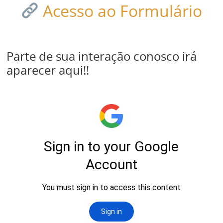
Acesso ao Formulário
Parte de sua interação conosco irá
aparecer aqui!!