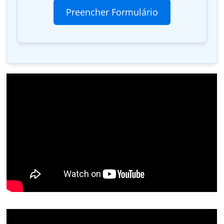
Preencher Formulário