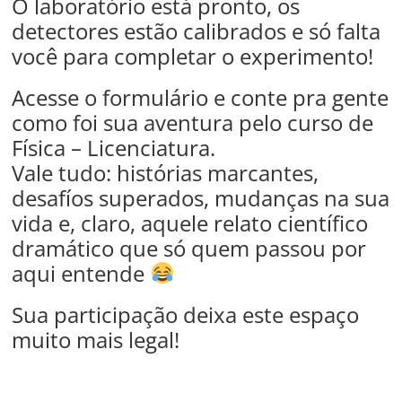
O laboratório está pronto, os
detectores estão calibrados e só falta
você para completar o experimento!
Acesse o formulário e conte pra gente
como foi sua aventura pelo curso de
Física – Licenciatura.
Vale tudo: histórias marcantes,
desafíos superados, mudanças na sua
vida e, claro, aquele relato científico
dramático que só quem passou por
aqui entende
Sua participação deixa este espaço
muito mais legal!