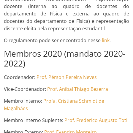
docente (interna ao quadro de docentes do
departamento de Física e externa ao quadro de
docentes do departamento de Física) e representação
discente eleita pela representação estudantil.
O regulamento pode ser encontrado nesse
link
.
Membros 2020 (mandato 2020-
2022)
Coordenador:
Prof. Pérson Pereira Neves
Vice-Coordenador:
Prof. Anibal Thiago Bezerra
Membro Interno:
Profa. Cristiana Schmidt de
Magalhães
Membro Interno Suplente:
Prof. Frederico Augusto Toti
Membro Externo:
Prof. Evandro Monteiro