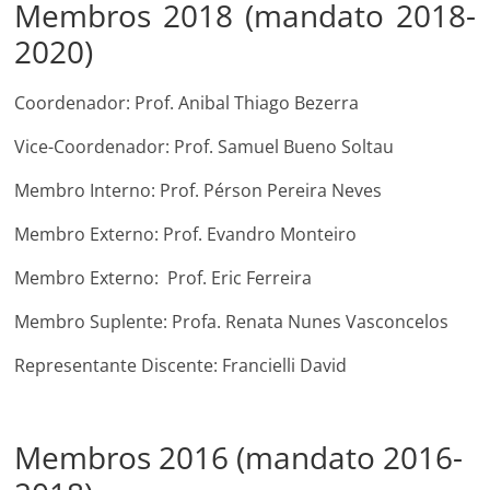
Membros 2018 (mandato 2018-
2020)
Coordenador: Prof. Anibal Thiago Bezerra
Vice-Coordenador: Prof. Samuel Bueno Soltau
Membro Interno: Prof. Pérson Pereira Neves
Membro Externo: Prof. Evandro Monteiro
Membro Externo: Prof. Eric Ferreira
Membro Suplente: Profa. Renata Nunes Vasconcelos
Representante Discente: Francielli David
Membros 2016 (mandato 2016-