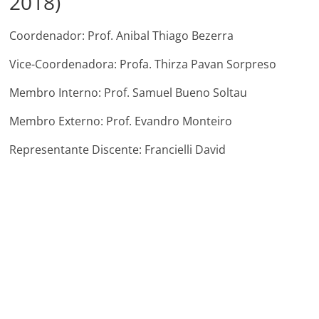
2018)
Coordenador: Prof. Anibal Thiago Bezerra
Vice-Coordenadora: Profa. Thirza Pavan Sorpreso
Membro Interno: Prof. Samuel Bueno Soltau
Membro Externo: Prof. Evandro Monteiro
Representante Discente: Francielli David