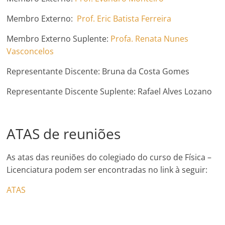
Membro Externo:
Prof. Eric Batista Ferreira
Membro Externo Suplente:
Profa. Renata Nunes
Vasconcelos
Representante Discente: Bruna da Costa Gomes
Representante Discente Suplente: Rafael Alves Lozano
ATAS de reuniões
As atas das reuniões do colegiado do curso de Física –
Licenciatura podem ser encontradas no link à seguir:
ATAS