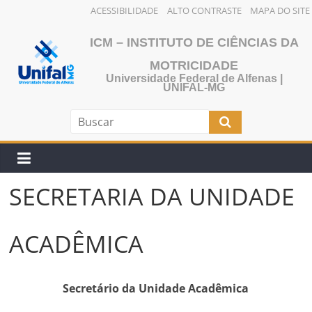
ACESSIBILIDADE
ALTO CONTRASTE
MAPA DO SITE
ICM – INSTITUTO DE CIÊNCIAS DA
MOTRICIDADE
Universidade Federal de Alfenas |
UNIFAL-MG
SECRETARIA DA UNIDADE
ACADÊMICA
Secretário da Unidade Acadêmica