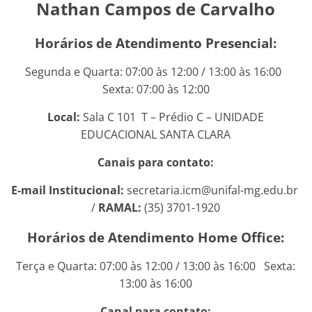
Nathan Campos de Carvalho
Horários de Atendimento Presencial:
Segunda e Quarta: 07:00 às 12:00 / 13:00 às 16:00
Sexta: 07:00 às 12:00
Local:
Sala C 101 T – Prédio C – UNIDADE
EDUCACIONAL SANTA CLARA
Canais para contato:
E-mail Institucional:
secretaria.icm@unifal-mg.edu.br
/
RAMAL:
(35) 3701-1920
Horários de Atendimento Home Office:
Terça e Quarta: 07:00 às 12:00 / 13:00 às 16:00 Sexta:
13:00 às 16:00
Canal para contato: