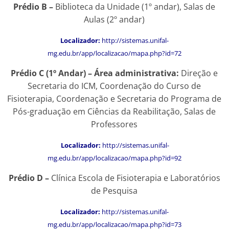
Prédio B –
Biblioteca da Unidade (1º andar), Salas de
Aulas (2º andar)
Localizador
:
http://sistemas.unifal-
mg.edu.br/app/localizacao/mapa.php?id=72
Prédio C (1º Andar) – Área administrativa:
Direção e
Secretaria do ICM, Coordenação do Curso de
Fisioterapia, Coordenação e Secretaria do Programa de
Pós-graduação em Ciências da Reabilitação, Salas de
Professores
Localizador:
http://sistemas.unifal-
mg.edu.br/app/localizacao/mapa.php?id=92
Prédio D –
Clínica Escola de Fisioterapia e Laboratórios
de Pesquisa
Localizador:
http://sistemas.unifal-
mg.edu.br/app/localizacao/mapa.php?id=73