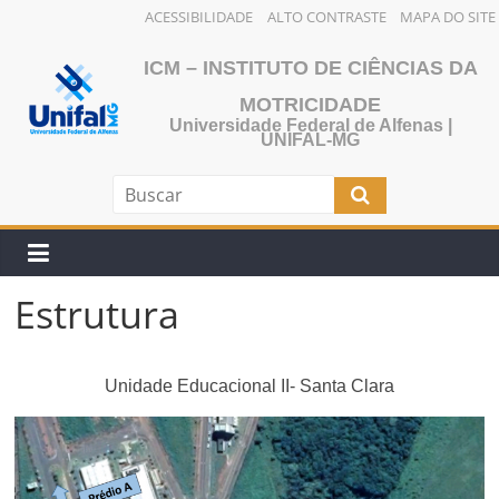
ACESSIBILIDADE
ALTO CONTRASTE
MAPA DO SITE
ICM – INSTITUTO DE CIÊNCIAS DA
MOTRICIDADE
Universidade Federal de Alfenas |
UNIFAL-MG
Estrutura
Unidade Educacional II- Santa Clara