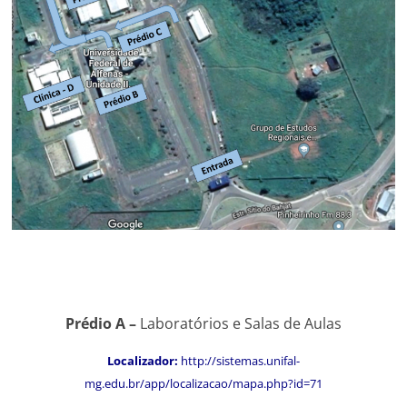
Prédio A –
Laboratórios e Salas de Aulas
Localizador:
http://sistemas.unifal-
mg.edu.br/app/localizacao/mapa.php?id=71