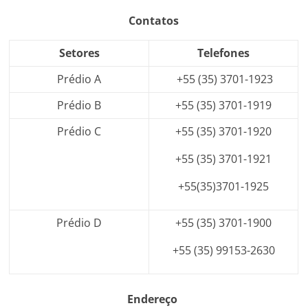
Contatos
Setores
Telefones
Prédio A
+55 (35) 3701-1923
Prédio B
+55 (35) 3701-1919
Prédio C
+55 (35) 3701-1920
+55 (35) 3701-1921
+55(35)3701-1925
Prédio D
+55 (35) 3701-1900
+55 (35) 99153-2630
Endereço