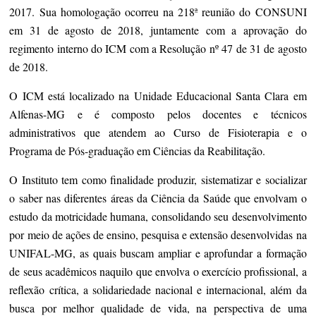
2017. Sua homologação ocorreu na 218ª reunião do CONSUNI
em 31 de agosto de 2018, juntamente com a aprovação do
regimento interno do ICM com a Resolução nº 47 de 31 de agosto
de 2018.
O ICM está localizado na Unidade Educacional Santa Clara em
Alfenas-MG e é
composto pelos docentes e técnicos
administrativos que atendem ao Curso de Fisioterapia e o
Programa de Pós-graduação em Ciências da Reabilitação.
O Instituto tem como
finalidade produzir, sistematizar e socializar
o saber nas diferentes áreas da Ciência da Saúde que envolvam o
estudo da motricidade humana, consolidando seu desenvolvimento
por meio de ações de ensino, pesquisa e extensão desenvolvidas na
UNIFAL-MG, as quais buscam ampliar e aprofundar a formação
de seus acadêmicos naquilo que envolva o exercício profissional, a
reflexão crítica, a solidariedade nacional e internacional, além da
busca por melhor qualidade de vida, na perspectiva de uma