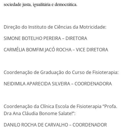
sociedade justa, igualitária e democrática.
Direção do Instituto de Ciências da Motricidade:
SIMONE BOTELHO PEREIRA – DIRETORA
CARMÉLIA BOMFIM JACÓ ROCHA – VICE DIRETORA
Coordenação de Graduação do Curso de Fisioterapia:
NEIDIMILA APARECIDA SILVEIRA – COORDENADORA
Coordenação da Clínica Escola de Fisioterapia “Profa.
Dra Ana Cláudia Bonome Salate!”:
DANILO ROCHA DE CARVALHO – COORDENADOR