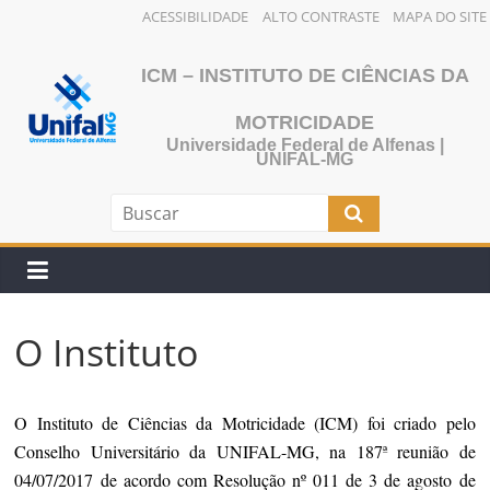
ACESSIBILIDADE
ALTO CONTRASTE
MAPA DO SITE
ICM – INSTITUTO DE CIÊNCIAS DA
MOTRICIDADE
Universidade Federal de Alfenas |
UNIFAL-MG
O Instituto
O Instituto de Ciências da Motricidade (ICM) foi criado pelo
Conselho Universitário da UNIFAL-MG, na 187ª reunião de
04/07/2017 de acordo com Resolução nº 011 de 3 de agosto de