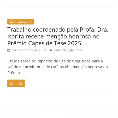
Sem categoria
Trabalho coordenado pela Profa. Dra.
Isarita recebe menção honrosa no
Prêmio Capes de Tese 2025
1 de dezembro de 2025
eduardo.figueiredo
Estudo sobre os impactos do uso de fungicidas para a
saúde de produtores de café recebe menção honrosa no
Prêmio
Ler mais