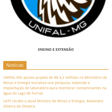
ENSINO E EXTENSÃO
Notícias
UNIFAL-MG aprova projeto de R$ 4,2 milhões no Ministério de
Minas e Energia Iniciativa une pesquisa, extensão e
implantação de laboratório para monitorar contaminantes na
água do Lago de Furnas
LATF recebe o atual Ministro de Minas e Energia, Alexandre
Silveira de Oliveira.