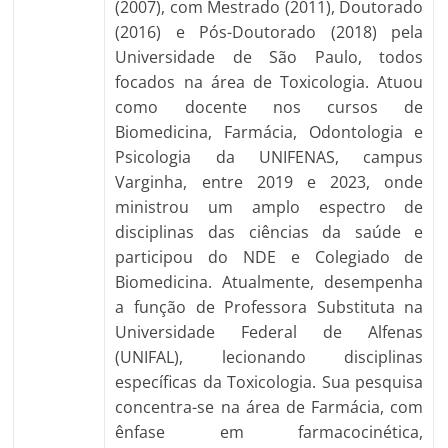
(2007), com Mestrado (2011), Doutorado
(2016) e Pós-Doutorado (2018) pela
Universidade de São Paulo, todos
focados na área de Toxicologia. Atuou
como docente nos cursos de
Biomedicina, Farmácia, Odontologia e
Psicologia da UNIFENAS, campus
Varginha, entre 2019 e 2023, onde
ministrou um amplo espectro de
disciplinas das ciências da saúde e
participou do NDE e Colegiado de
Biomedicina. Atualmente, desempenha
a função de Professora Substituta na
Universidade Federal de Alfenas
(UNIFAL), lecionando disciplinas
específicas da Toxicologia. Sua pesquisa
concentra-se na área de Farmácia, com
ênfase em farmacocinética,