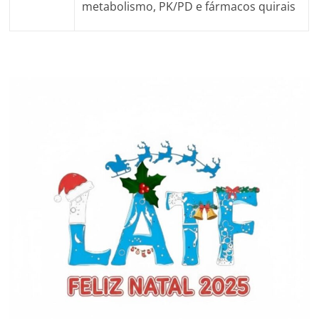
metabolismo, PK/PD e fármacos quirais