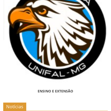
ENSINO E EXTENSÃO
Notícias