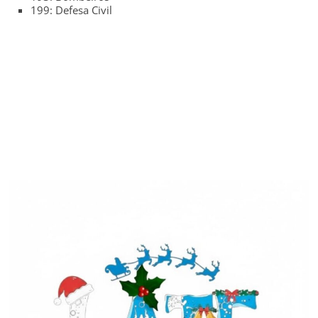
199: Defesa Civil