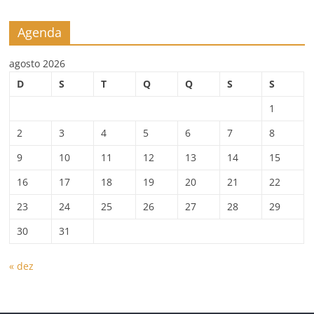
Agenda
agosto 2026
D
S
T
Q
Q
S
S
1
2
3
4
5
6
7
8
9
10
11
12
13
14
15
16
17
18
19
20
21
22
23
24
25
26
27
28
29
30
31
« dez