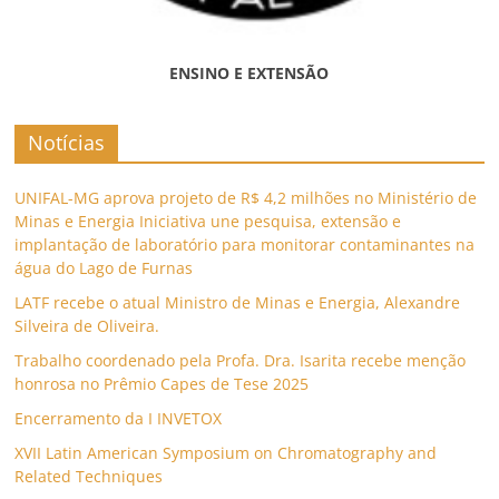
ENSINO E EXTENSÃO
Notícias
UNIFAL-MG aprova projeto de R$ 4,2 milhões no Ministério de
Minas e Energia Iniciativa une pesquisa, extensão e
implantação de laboratório para monitorar contaminantes na
água do Lago de Furnas
LATF recebe o atual Ministro de Minas e Energia, Alexandre
Silveira de Oliveira.
Trabalho coordenado pela Profa. Dra. Isarita recebe menção
honrosa no Prêmio Capes de Tese 2025
Encerramento da I INVETOX
XVII Latin American Symposium on Chromatography and
Related Techniques