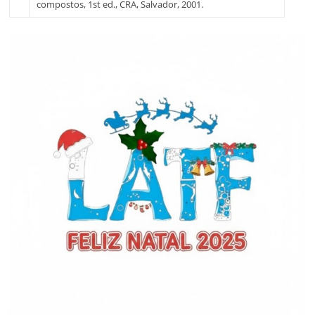
compostos, 1st ed., CRA, Salvador, 2001.