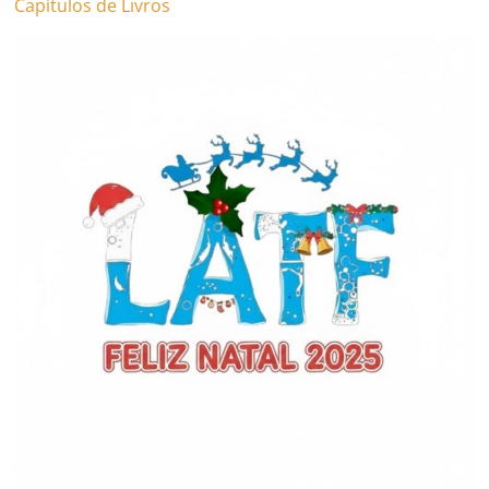
Capítulos de Livros