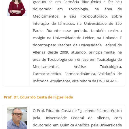
graduou-se em Farmácia Bioquímica e fez seu
doutorado em Toxicologia, na área de
Medicamentos, e seu Pós-Doutorado, sobre
interação de fármacos, na Universidade de São
Paulo. Durante esse período, também realizou
estágio na Universidade de Leiden, na Holanda. É
docente-pesquisadora da Universidade Federal de
Alfenas desde 2009, atuando, principalmente, na
área de Toxicologia com ênfase em Toxicologia de
Medicamentos, Análise Toxicológica,
Farmacocinética, Farmacodinâmica, Validação de
métodos. Atualmente, vice reitora da UNIFAL-MG.
Prof. Dr. Eduardo Costa de Figueiredo
O Prof. Eduardo Costa de Figueiredo é farmacêutico
pela Universidade Federal de Alfenas, com
doutorado em Química Analítica pela Universidade