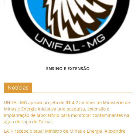
ENSINO E EXTENSÃO
Notícias
UNIFAL-MG aprova projeto de R$ 4,2 milhões no Ministério de
Minas e Energia Iniciativa une pesquisa, extensão e
implantação de laboratório para monitorar contaminantes na
água do Lago de Furnas
LATF recebe o atual Ministro de Minas e Energia, Alexandre