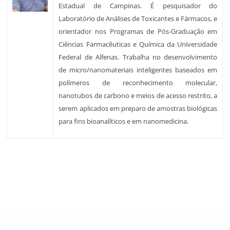
Estadual de Campinas. É pesquisador do
Laboratório de Análises de Toxicantes e Fármacos, e
orientador nos Programas de Pós-Graduação em
Ciências Farmacêuticas e Química da Universidade
Federal de Alfenas. Trabalha no desenvolvimento
de micro/nanomateriais inteligentes baseados em
polímeros de reconhecimento molecular,
nanotubos de carbono e meios de acesso restrito, a
serem aplicados em preparo de amostras biológicas
para fins bioanalíticos e em nanomedicina.