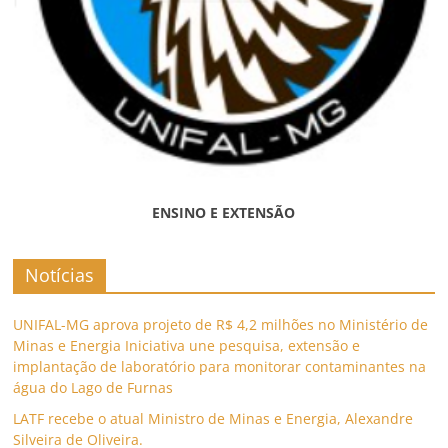
ENSINO E EXTENSÃO
Notícias
UNIFAL-MG aprova projeto de R$ 4,2 milhões no Ministério de
Minas e Energia Iniciativa une pesquisa, extensão e
implantação de laboratório para monitorar contaminantes na
água do Lago de Furnas
LATF recebe o atual Ministro de Minas e Energia, Alexandre
Silveira de Oliveira.