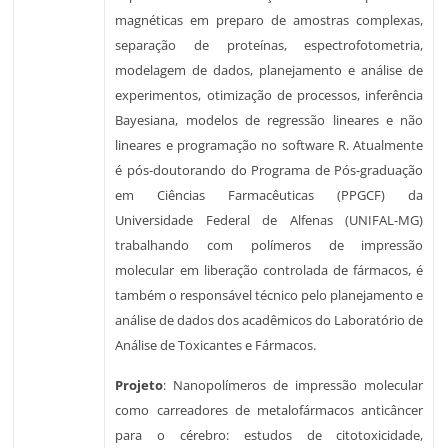
magnéticas em preparo de amostras complexas,
separação de proteínas, espectrofotometria,
modelagem de dados, planejamento e análise de
experimentos, otimização de processos, inferência
Bayesiana, modelos de regressão lineares e não
lineares e programação no software R. Atualmente
é pós-doutorando do Programa de Pós-graduação
em Ciências Farmacêuticas (PPGCF) da
Universidade Federal de Alfenas (UNIFAL-MG)
trabalhando com polímeros de impressão
molecular em liberação controlada de fármacos, é
também o responsável técnico pelo planejamento e
análise de dados dos acadêmicos do Laboratório de
Análise de Toxicantes e Fármacos.
Projeto
: Nanopolímeros de impressão molecular
como carreadores de metalofármacos anticâncer
para o cérebro: estudos de citotoxicidade,