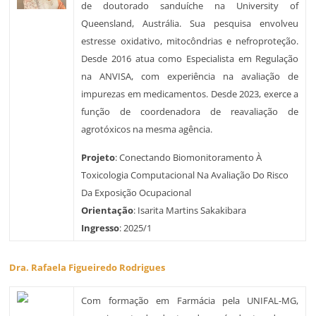
de doutorado sanduíche na University of
Queensland, Austrália. Sua pesquisa envolveu
estresse oxidativo, mitocôndrias e nefroproteção.
Desde 2016 atua como Especialista em Regulação
na ANVISA, com experiência na avaliação de
impurezas em medicamentos. Desde 2023, exerce a
função de coordenadora de reavaliação de
agrotóxicos na mesma agência.
Projeto
: Conectando Biomonitoramento À
Toxicologia Computacional Na Avaliação Do Risco
Da Exposição Ocupacional
Orientação
: Isarita Martins Sakakibara
Ingresso
: 2025/1
Dra. Rafaela Figueiredo Rodrigues
Com formação em Farmácia pela UNIFAL-MG,