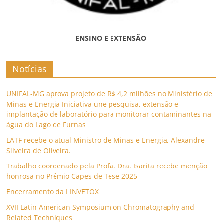
ENSINO E EXTENSÃO
Notícias
UNIFAL-MG aprova projeto de R$ 4,2 milhões no Ministério de
Minas e Energia Iniciativa une pesquisa, extensão e
implantação de laboratório para monitorar contaminantes na
água do Lago de Furnas
LATF recebe o atual Ministro de Minas e Energia, Alexandre
Silveira de Oliveira.
Trabalho coordenado pela Profa. Dra. Isarita recebe menção
honrosa no Prêmio Capes de Tese 2025
Encerramento da I INVETOX
XVII Latin American Symposium on Chromatography and
Related Techniques