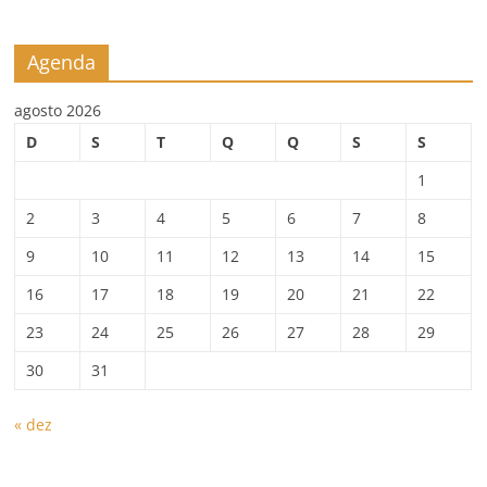
Agenda
agosto 2026
D
S
T
Q
Q
S
S
1
2
3
4
5
6
7
8
9
10
11
12
13
14
15
16
17
18
19
20
21
22
23
24
25
26
27
28
29
30
31
« dez