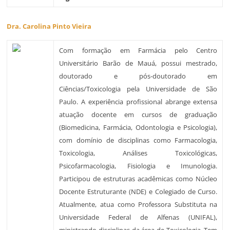
Dra. Carolina Pinto Vieira
Com formação em Farmácia pelo Centro
Universitário Barão de Mauá, possui mestrado,
doutorado e pós-doutorado em
Ciências/Toxicologia pela Universidade de São
Paulo. A experiência profissional abrange extensa
atuação docente em cursos de graduação
(Biomedicina, Farmácia, Odontologia e Psicologia),
com domínio de disciplinas como Farmacologia,
Toxicologia, Análises Toxicológicas,
Psicofarmacologia, Fisiologia e Imunologia.
Participou de estruturas acadêmicas como Núcleo
Docente Estruturante (NDE) e Colegiado de Curso.
Atualmente, atua como Professora Substituta na
Universidade Federal de Alfenas (UNIFAL),