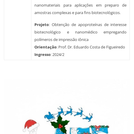
nanomateriais para aplicações em preparo de
amostras complexas e para fins biotecnológicos.
Projeto
: Obtenção de apoproteínas de interesse
biotecnológico e nanomédico empregando
polímeros de impressão iônica
Orientação
: Prof. Dr. Eduardo Costa de Figueiredo
Ingresso
: 2024/2