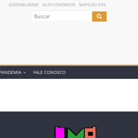
ACESSIBILIDADE
ALTO CONTRASTE
MAPA DO SITE
PANDEMIA
FALE CONOSCO