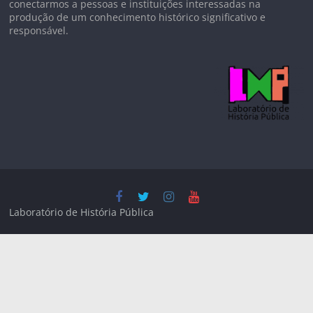
conectarmos a pessoas e instituições interessadas na
produção de um conhecimento histórico significativo e
responsável.
Laboratório de História Pública