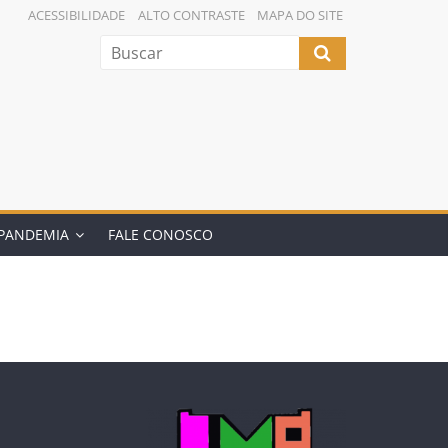
ACESSIBILIDADE
ALTO CONTRASTE
MAPA DO SITE
PANDEMIA
FALE CONOSCO