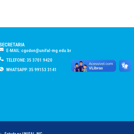
SECRETARIA
E-MAIL: cgodon@unifal-mg.edu.br
TELEFONE: 35 3701 9420
WHATSAPP: 35 99153 3141