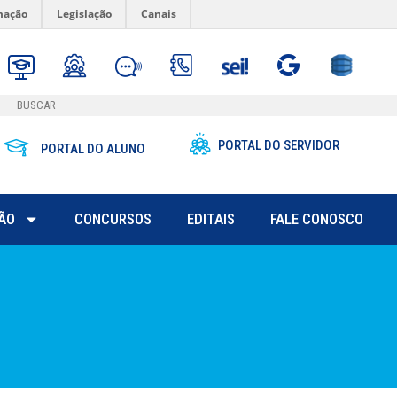
mação
Legislação
Canais
PORTAL DO SERVIDOR
PORTAL DO ALUNO
ÃO
CONCURSOS
EDITAIS
FALE CONOSCO