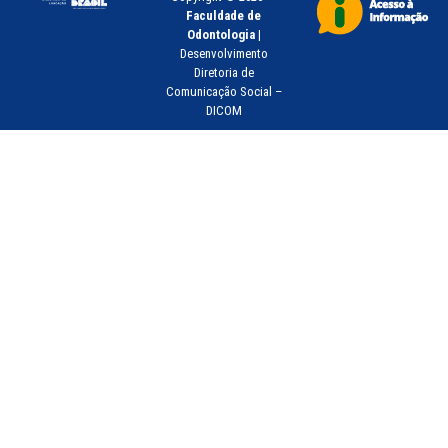
Faculdade de
Odontologia
|
Desenvolvimento
Diretoria de
Comunicação Social –
DICOM