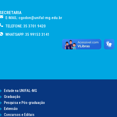
SECRETARIA
E-MAIL: cgodon@unifal-mg.edu.br
TELEFONE: 35 3701 9420
WHATSAPP: 35 99153 3141
Estude na UNIFAL-MG
Graduação
Pesquisa e Pós-graduação
Extensão
Concursos e Editais