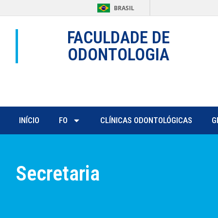
BRASIL
FACULDADE DE
ODONTOLOGIA
INÍCIO
FO
CLÍNICAS ODONTOLÓGICAS
G
Secretaria