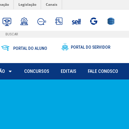
mação
Legislação
Canais
PORTAL DO SERVIDOR
PORTAL DO ALUNO
ÃO
CONCURSOS
EDITAIS
FALE CONOSCO