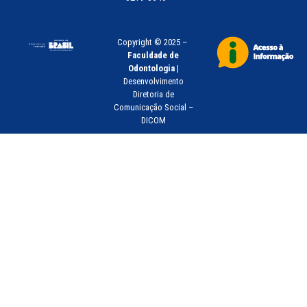
Copyright © 2025 –
Faculdade de
Odontologia
|
Desenvolvimento
Diretoria de
Comunicação Social –
DICOM