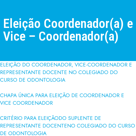
Eleição Coordenador(a) e
Vice – Coordenador(a)
ELEIÇÃO DO COORDENADOR, VICE-COORDENADOR E
REPRESENTANTE DOCENTE NO COLEGIADO DO
CURSO DE ODONTOLOGIA
CHAPA ÚNICA PARA ELEIÇÃO DE COORDENADOR E
VICE COORDENADOR
CRITÉRIO PARA ELEIÇÃODO SUPLENTE DE
REPRESENTANTE DOCENTENO COLEGIADO DO CURSO
DE ODONTOLOGIA