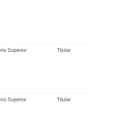
rio Superior
Titular
rio Superior
Titular