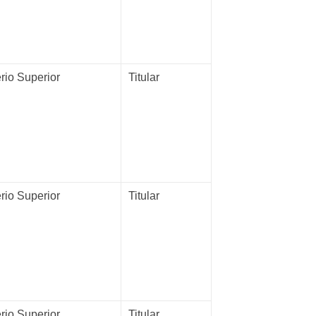
rio Superior
Titular
rio Superior
Titular
rio Superior
Titular