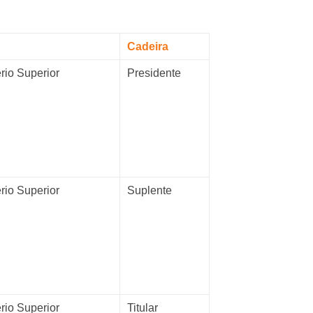
Cadeira
rio Superior
Presidente
rio Superior
Suplente
rio Superior
Titular