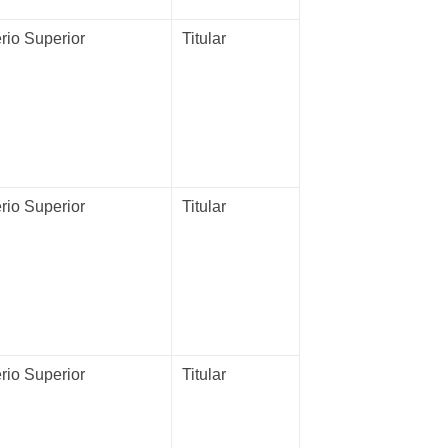
rio Superior
Titular
rio Superior
Titular
rio Superior
Titular