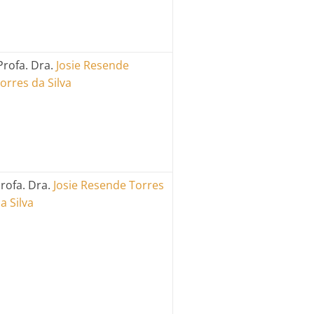
rofa. Dra.
Josie Resende
orres da Silva
rofa. Dra.
Josie Resende Torres
a Silva