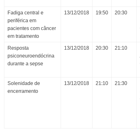
Fadiga central e
13/12/2018
19:50
20:30
periférica em
pacientes com câncer
em tratamento
Resposta
13/12/2018
20:30
21:10
psiconeuroendócrina
durante a sepse
Solenidade de
13/12/2018
21:10
21:30
encerramento