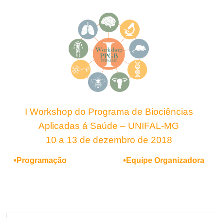
I Workshop do Programa de Biociências
Aplicadas á Saúde – UNIFAL-MG
10 a 13 de dezembro de 2018
•Programação
•Equipe Organizadora