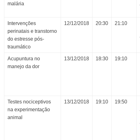
malária
Intervenções
12/12/2018
20:30
21:10
perinatais e transtorno
do estresse pós-
traumático
Acupuntura no
13/12/2018
18:30
19:10
manejo da dor
Testes nociceptivos
13/12/2018
19:10
19:50
na experimentação
animal