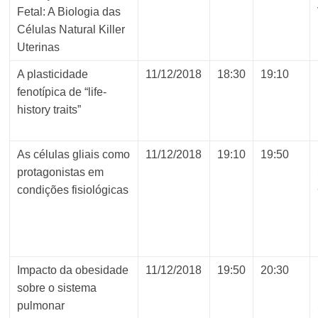
Fetal: A Biologia das
Células Natural Killer
Uterinas
A plasticidade
11/12/2018
18:30
19:10
fenotípica de “life-
history traits”
As células gliais como
11/12/2018
19:10
19:50
protagonistas em
condições fisiológicas
Impacto da obesidade
11/12/2018
19:50
20:30
sobre o sistema
pulmonar