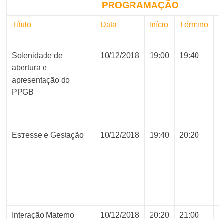
PROGRAMAÇÃO
Título
Data
Início
Término
Solenidade de
10/12/2018
19:00
19:40
abertura e
apresentação do
PPGB
Estresse e Gestação
10/12/2018
19:40
20:20
Interação Materno
10/12/2018
20:20
21:00