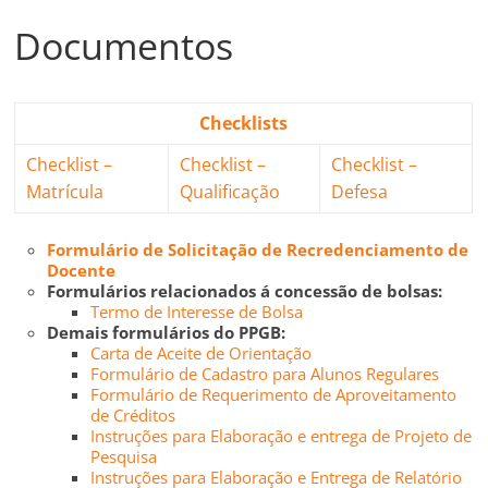
Documentos
Checklists
Checklist –
Checklist –
Checklist –
Matrícula
Qualificação
Defesa
Formulário de Solicitação de Recredenciamento de
Docente
Formulários relacionados á concessão de bolsas:
Termo de Interesse de Bolsa
Demais formulários do PPGB:
Carta de Aceite de Orientação
Formulário de Cadastro para Alunos Regulares
Formulário de Requerimento de Aproveitamento
de Créditos
Instruções para Elaboração e entrega de Projeto de
Pesquisa
Instruções para Elaboração e Entrega de Relatório