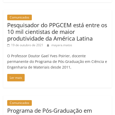
Comunicados
Pesquisador do PPGCEM está entre os
10 mil cientistas de maior
produtividade da América Latina
19 de outubro de 2021
mayara.matos
O Professor Doutor Gael Yves Poirier, docente
permanente do Programa de Pós-Graduação em Ciência e
Engenharia de Materiais desde 2011,
Ler mais
Comunicados
Programa de Pós-Graduação em