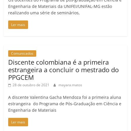
Engenharia de Materiais da UNIFEI/UNIFAL-MG estão
realizando uma série de seminários,
Ler mais
Comunicados
Discente colombiana é a primeira
estrangeira a concluir o mestrado do
PPGCEM
28 de outubro de 2021
mayara.matos
A discente Valentina Gacha Mendoza foi a primeira aluna
estrangeira do Programa de Pós-Graduação em Ciência e
Engenharia de Materiais
Ler mais