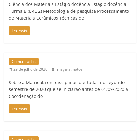
Ciência dos Materiais Estágio docência Estágio docência -
Turma B (ERE 2) Metodologia de pesquisa Processamento
de Materiais Cerâmicos Técnicas de
Ler mais
Comunicados
29 de julho de 2020
mayara.matos
Sobre a Matrícula em disciplinas ofertadas no segundo
semestre de 2020 que se iniciarão antes de 01/09/2020 a
Coordenação do
Ler mais
Comunicados