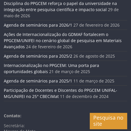
Disciplina do PPGCEM reforça o papel da universidade na
integração entre pesquisa científica e impacto social
29 de
maio de 2026
Agenda de seminários para 2026/1
27 de fevereiro de 2026
Ações de Internacionalização do GDMAF fortalecem o
PPGCEM/UNIFEI no cenário global de pesquisa em Materiais
Avançados
24 de fevereiro de 2026
Agenda de seminários para 2025/2
26 de agosto de 2025
Internacionalização no PPGCEM: Uma porta para
oportunidades globais
21 de março de 2025
Agenda de seminários para 2025/1
11 de março de 2025
Participação de Docentes e Discentes do PPGCEM UNIFAL-
MG/UNIFEI no 25° CBECiMat
11 de dezembro de 2024
Contato:
Pesquisa no
site
Secretária: