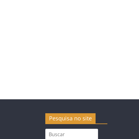
Pesquisa no site