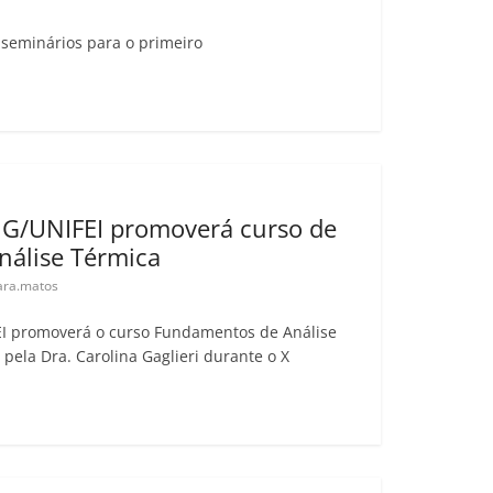
seminários para o primeiro
/UNIFEI promoverá curso de
álise Térmica
ra.matos
 promoverá o curso Fundamentos de Análise
pela Dra. Carolina Gaglieri durante o X