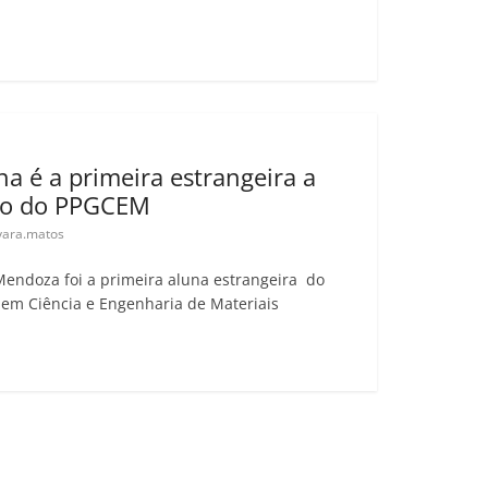
a é a primeira estrangeira a
ado do PPGCEM
ara.matos
Mendoza foi a primeira aluna estrangeira do
em Ciência e Engenharia de Materiais