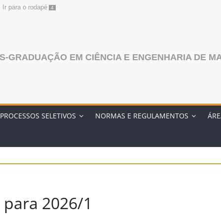
Ir para o rodapé
4
-GRADUAÇÃO EM CIÊNCIA E ENGENHARIA DE MA
PROCESSOS SELETIVOS
NORMAS E REGULAMENTOS
ÁRE
 para 2026/1