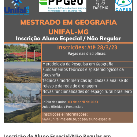
Inscrição de Aluno Especial/Não Regular em