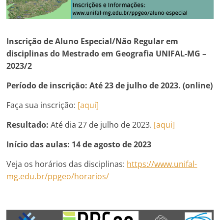
Inscrição de Aluno Especial/Não Regular em
disciplinas do Mestrado em Geografia UNIFAL-MG –
2023/2
Período de inscrição:
Até 23 de julho de 2023. (online)
Faça sua inscrição:
[aqui]
Resultado:
Até dia 27 de julho de 2023.
[aqui]
Início das aulas:
14 de agosto de 2023
Veja os horários das disciplinas:
https://www.unifal-
mg.edu.br/ppgeo/horarios/