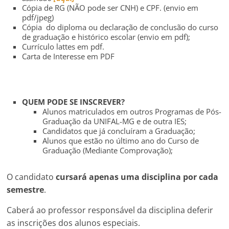
Cópia de RG (NÃO pode ser CNH) e CPF. (envio em
pdf/jpeg)
Cópia do diploma ou declaração de conclusão do curso
de graduação e histórico escolar (envio em pdf);
Currículo lattes em pdf.
Carta de Interesse em PDF
QUEM PODE SE INSCREVER?
Alunos matriculados em outros Programas de Pós-
Graduação da UNIFAL-MG e de outra IES;
Candidatos que já concluíram a Graduação;
Alunos que estão no último ano do Curso de
Graduação (Mediante Comprovação);
O candidato
cursará apenas uma disciplina por cada
semestre
.
Caberá ao professor responsável da disciplina deferir
as inscrições dos alunos especiais.