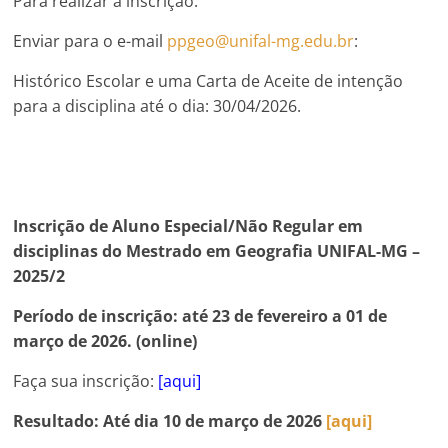
Para realizar a inscrição:
Enviar para o e-mail
ppgeo@unifal-mg.edu.br
:
Histórico Escolar e uma Carta de Aceite de intenção
para a disciplina até o dia: 30/04/2026.
Inscrição de Aluno Especial/Não Regular em
disciplinas do Mestrado em Geografia UNIFAL-MG –
2025/2
Período de inscrição: até 23 de fevereiro a 01 de
março de 2026. (online)
Faça sua inscrição:
[aqui]
Resultado:
Até dia 10 de março de 2026
[aqui]