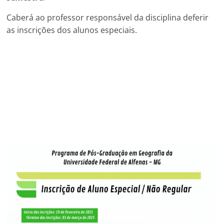
Caberá ao professor responsável da disciplina deferir
as inscrições dos alunos especiais.