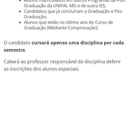
Alunos matriculados em outros Programas de Pós-
Graduação da UNIFAL-MG e de outra IES;
Candidatos que já concluíram a Graduação e Pós-
Graduação;
Alunos que estão no último ano do Curso de
Graduação (Mediante Comprovação);
O candidato
cursará apenas uma disciplina por cada
semestre
.
Caberá ao professor responsável da disciplina deferir
as inscrições dos alunos especiais.