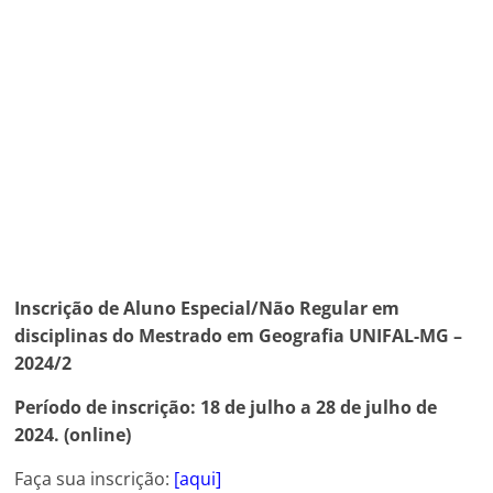
Inscrição de Aluno Especial/Não Regular em
disciplinas do Mestrado em Geografia UNIFAL-MG –
2024/2
Período de inscrição:
18 de julho a 28 de julho de
2024. (online)
Faça sua inscrição:
[aqui]