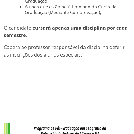
Graduação;
Alunos que estão no último ano do Curso de
Graduação (Mediante Comprovação);
O candidato
cursará apenas uma disciplina por cada
semestre
.
Caberá ao professor responsável da disciplina deferir
as inscrições dos alunos especiais.