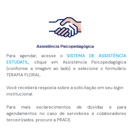
Para agendar, acesse o
SISTEMA DE ASSISTÊNCIA
ESTUDATIL
, clique em Assistência Psicopedagógica
(conforme a imagem ao lado) e selecione o formulário
TERAPIA FLORAL.
Você receberá resposta sobre a solicitação em seu login
institucional.
Para mais esclarecimentos de dúvidas e para
agendamentos no caso de servidores e colaboradores
terceirizados, procure a PRACE.