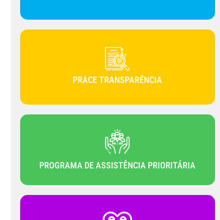
PRACE TRANSPARÊNCIA
PROGRAMA DE ASSISTÊNCIA PRIORITÁRIA