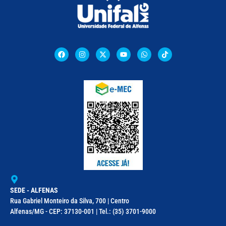
SEDE - ALFENAS
Rua Gabriel Monteiro da Silva, 700 | Centro
Alfenas/MG - CEP: 37130-001 | Tel.: (35) 3701-9000