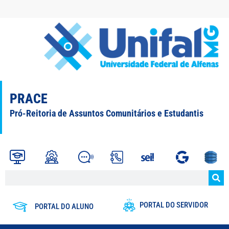
PRACE
Pró-Reitoria de Assuntos Comunitários e Estudantis
PORTAL DO SERVIDOR
PORTAL DO ALUNO