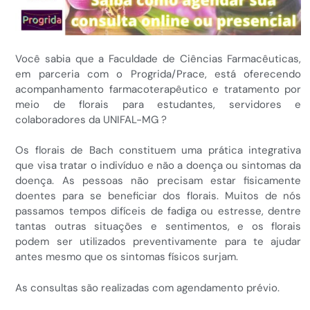
Você sabia que a Faculdade de Ciências Farmacêuticas,
em parceria com o Progrida/Prace, está oferecendo
acompanhamento farmacoterapêutico e tratamento por
meio de florais para estudantes, servidores e
colaboradores da UNIFAL-MG ?
Os florais de Bach constituem uma prática integrativa
que visa tratar o indivíduo e não a doença ou sintomas da
doença. As pessoas não precisam estar fisicamente
doentes para se beneficiar dos florais. Muitos de nós
passamos tempos difíceis de fadiga ou estresse, dentre
tantas outras situações e sentimentos, e os florais
podem ser utilizados preventivamente para te ajudar
antes mesmo que os sintomas físicos surjam.
As consultas são realizadas com agendamento prévio.