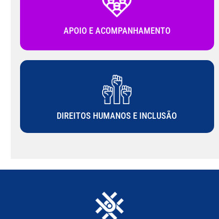
APOIO E ACOMPANHAMENTO
DIREITOS HUMANOS E INCLUSÃO