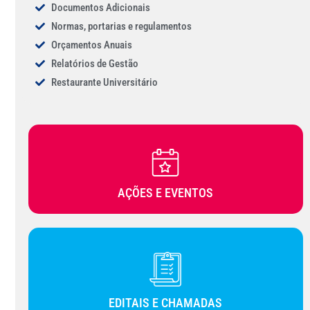
Documentos Adicionais
Normas, portarias e regulamentos
Orçamentos Anuais
Relatórios de Gestão
Restaurante Universitário
AÇÕES E EVENTOS
EDITAIS E CHAMADAS