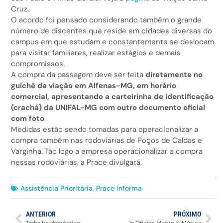
Cruz.
O acordo foi pensado considerando também o grande
número de discentes que reside em cidades diversas do
campus em que estudam e constantemente se deslocam
para visitar familiares, realizar estágios e demais
compromissos.
A compra da passagem deve ser feita
diretamente no
guichê da viação em Alfenas-MG, em horário
comercial, apresentando a carteirinha de identificação
(crachá) da UNIFAL-MG com outro documento oficial
com foto
.
Medidas estão sendo tomadas para operacionalizar a
compra também nas rodoviárias de Poços de Caldas e
Varginha. Tão logo a empresa operacionalizar a compra
nessas rodoviárias, a Prace divulgará.
Assistência Prioritária
,
Prace informa
ANTERIOR
PRÓXIMO