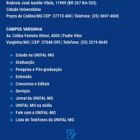
Rodovia José Aurélio Vilela, 11999 (BR 267 Km 533)
Cidade Universitária
Poços de Caldas/MG CEP: 37715-400 | Telefone: (35) 3697-4600
CAMPUS VARGINHA
Av. Celina Ferreira Ottoni, 4000 | Padre Vitor
Varginha/MG | CEP: 37048-395 | Telefone: (35) 3219-8640
Estude na UNIFAL-MG
Graduação
Pesquisa e Pós-graduação
Extensão
Concursos e Editais
Serviços
Jornal da UNIFAL-MG
UNIFAL-MG na mídia
Fale com a UNIFAL-MG
Lista de Telefones da UNIFAL-MG