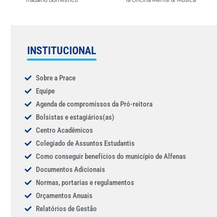
Trabalho doméstico
1a Oficina Mente & Música
INSTITUCIONAL
Sobre a Prace
Equipe
Agenda de compromissos da Pró-reitora
Bolsistas e estagiários(as)
Centro Acadêmicos
Colegiado de Assuntos Estudantis
Como conseguir benefícios do município de Alfenas
Documentos Adicionais
Normas, portarias e regulamentos
Orçamentos Anuais
Relatórios de Gestão