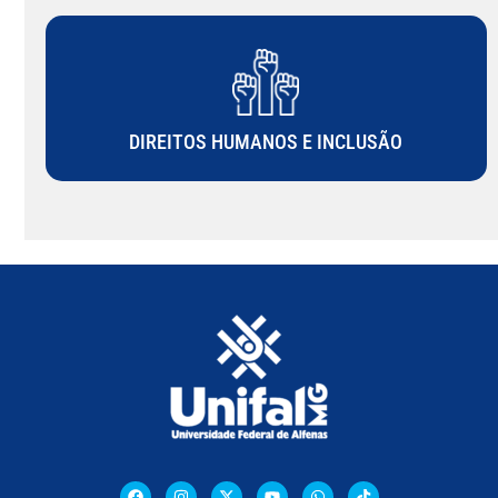
DIREITOS HUMANOS E INCLUSÃO