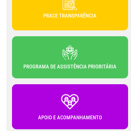
PRACE TRANSPARÊNCIA
PROGRAMA DE ASSISTÊNCIA PRIORITÁRIA
APOIO E ACOMPANHAMENTO