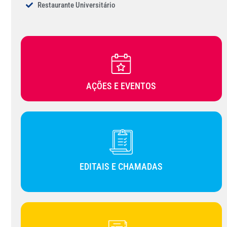
Restaurante Universitário
AÇÕES E EVENTOS
EDITAIS E CHAMADAS