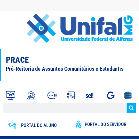
PRACE
Pró-Reitoria de Assuntos Comunitários e Estudantis
PORTAL DO SERVIDOR
PORTAL DO ALUNO