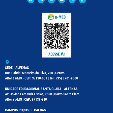
SEDE - ALFENAS
Rua Gabriel Monteiro da Silva, 700 | Centro
Alfenas/MG - CEP: 37130-001 | Tel.: (35) 3701-9000
UNIDADE EDUCACIONAL SANTA CLARA - ALFENAS
Av. Jovino Fernandes Sales, 2600 | Bairro Santa Clara
Alfenas/MG | CEP: 37133-840
CAMPUS POÇOS DE CALDAS