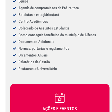
Equipe
Agenda de compromissos da Pró-reitora
Bolsistas e estagiários(as)
Centro Acadêmicos
Colegiado de Assuntos Estudantis
Como conseguir benefícios do município de Alfenas
Documentos Adicionais
Normas, portarias e regulamentos
Orçamentos Anuais
Relatórios de Gestão
Restaurante Universitário
AÇÕES E EVENTOS