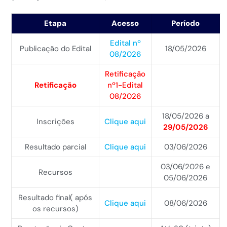
Etapa
Acesso
Período
Edital nº
Publicação do Edital
18/05/2026
08/2026
Retificação
Retificação
nº1-Edital
08/2026
18/05/2026 a
Inscrições
Clique aqui
29/05/2026
Resultado parcial
Clique aqui
03/06/2026
03/06/2026 e
Recursos
05/06/2026
Resultado final( após
Clique aqui
08/06/2026
os recursos)