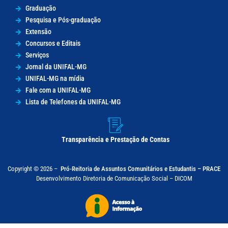
Graduação
Pesquisa e Pós-graduação
Extensão
Concursos e Editais
Serviços
Jornal da UNIFAL-MG
UNIFAL-MG na mídia
Fale com a UNIFAL-MG
Lista de Telefones da UNIFAL-MG
Transparência e Prestação de Contas
Copyright © 2026 –
Pró-Reitoria de Assuntos Comunitários e Estudantis – PRACE
Desenvolvimento Diretoria de Comunicação Social – DICOM