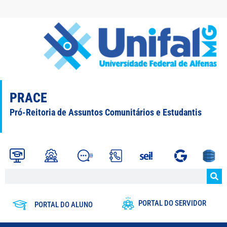
PRACE
Pró-Reitoria de Assuntos Comunitários e Estudantis
PORTAL DO SERVIDOR
PORTAL DO ALUNO