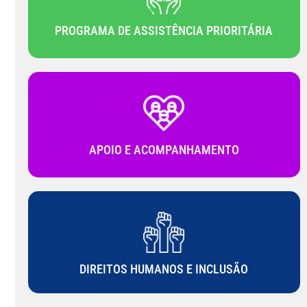
PROGRAMA DE ASSISTÊNCIA PRIORITÁRIA
APOIO E ACOMPANHAMENTO
DIREITOS HUMANOS E INCLUSÃO