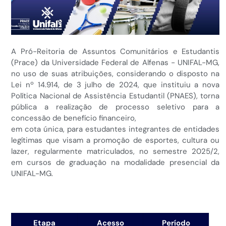
A Pró−Reitoria de Assuntos Comunitários e Estudantis
(Prace) da Universidade Federal de Alfenas − UNIFAL−MG,
no uso de suas atribuições, considerando o disposto na
Lei nº 14.914, de 3 julho de 2024, que instituiu a nova
Política Nacional de Assistência Estudantil (PNAES), torna
pública a realização de processo seletivo para a
concessão de benefício financeiro,
em cota única, para estudantes integrantes de entidades
legítimas que visam a promoção de esportes, cultura ou
lazer, regularmente matriculados, no semestre 2025/2,
em cursos de graduação na modalidade presencial da
UNIFAL-MG.
Etapa
Acesso
Período