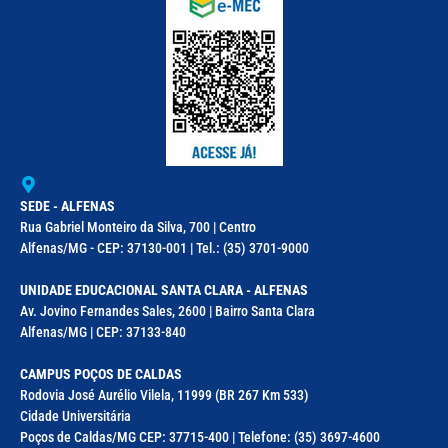
SEDE - ALFENAS
Rua Gabriel Monteiro da Silva, 700 | Centro
Alfenas/MG - CEP: 37130-001 | Tel.: (35) 3701-9000
UNIDADE EDUCACIONAL SANTA CLARA - ALFENAS
Av. Jovino Fernandes Sales, 2600 | Bairro Santa Clara
Alfenas/MG | CEP: 37133-840
CAMPUS POÇOS DE CALDAS
Rodovia José Aurélio Vilela, 11999 (BR 267 Km 533)
Cidade Universitária
Poços de Caldas/MG CEP: 37715-400 | Telefone: (35) 3697-4600