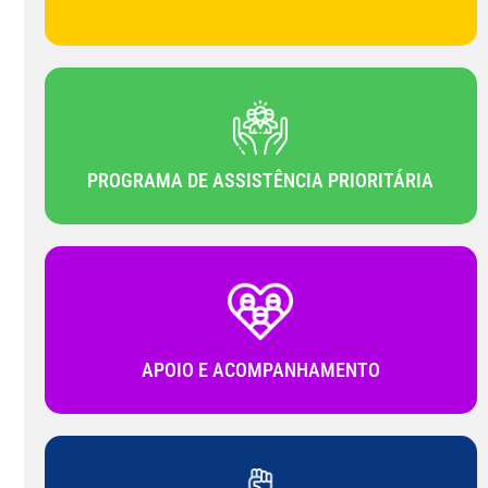
PROGRAMA DE ASSISTÊNCIA PRIORITÁRIA
APOIO E ACOMPANHAMENTO