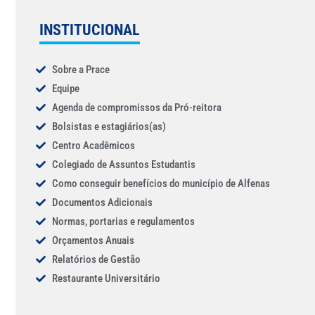
INSTITUCIONAL
Sobre a Prace
Equipe
Agenda de compromissos da Pró-reitora
Bolsistas e estagiários(as)
Centro Acadêmicos
Colegiado de Assuntos Estudantis
Como conseguir benefícios do município de Alfenas
Documentos Adicionais
Normas, portarias e regulamentos
Orçamentos Anuais
Relatórios de Gestão
Restaurante Universitário