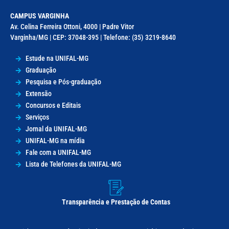
CAMPUS VARGINHA
Av. Celina Ferreira Ottoni, 4000 | Padre Vitor
Varginha/MG | CEP: 37048-395 | Telefone: (35) 3219-8640
Estude na UNIFAL-MG
Graduação
Pesquisa e Pós-graduação
Extensão
Concursos e Editais
Serviços
Jornal da UNIFAL-MG
UNIFAL-MG na mídia
Fale com a UNIFAL-MG
Lista de Telefones da UNIFAL-MG
Transparência e Prestação de Contas