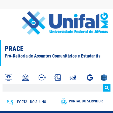
PRACE
Pró-Reitoria de Assuntos Comunitários e Estudantis
PORTAL DO SERVIDOR
PORTAL DO ALUNO