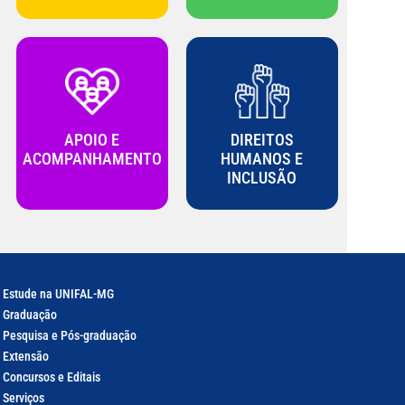
APOIO E
DIREITOS
ACOMPANHAMENTO
HUMANOS E
INCLUSÃO
Estude na UNIFAL-MG
Graduação
Pesquisa e Pós-graduação
Extensão
Concursos e Editais
Serviços