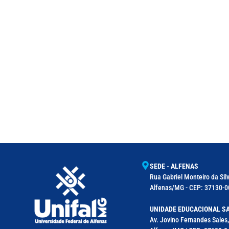
SEDE - ALFENAS
Rua Gabriel Monteiro da Silv
Alfenas/MG - CEP: 37130-00
UNIDADE EDUCACIONAL SA
Av. Jovino Fernandes Sales,