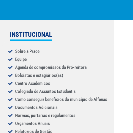
INSTITUCIONAL
Sobre a Prace
Equipe
Agenda de compromissos da Pró-reitora
Bolsistas e estagiários(as)
Centro Acadêmicos
Colegiado de Assuntos Estudantis
Como conseguir benefícios do município de Alfenas
Documentos Adicionais
Normas, portarias e regulamentos
Orçamentos Anuais
Relatórios de Gestão