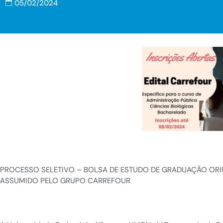
05/02/2024
PROCESSO SELETIVO – BOLSA DE ESTUDO DE GRADUAÇÃO OR
ASSUMIDO PELO GRUPO CARREFOUR