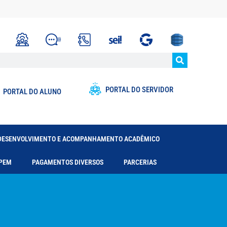
PORTAL DO SERVIDOR
PORTAL DO ALUNO
DESENVOLVIMENTO E ACOMPANHAMENTO ACADÊMICO
PEM
PAGAMENTOS DIVERSOS
PARCERIAS