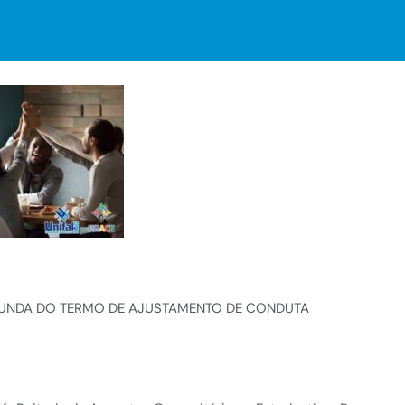
IUNDA DO TERMO DE AJUSTAMENTO DE CONDUTA