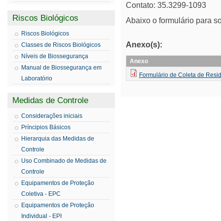
Contato: 35.3299-1093
Riscos Biológicos
Abaixo o formulário para sol
Riscos Biológicos
Anexo(s):
Classes de Riscos Biológicos
Níveis de Biossegurança
Anexo
Manual de Biossegurança em
Formulário de Coleta de Resi
Laboratório
Medidas de Controle
Considerações iniciais
Príncipios Básicos
Hierarquia das Medidas de
Controle
Uso Combinado de Medidas de
Controle
Equipamentos de Proteção
Coletiva - EPC
Equipamentos de Proteção
Individual - EPI