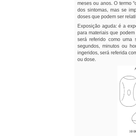
meses ou anos. O termo “c
dos sintomas, mas se imp
doses que podem ser relat
Exposição aguda: é a exp
para materiais que podem 
será referido como uma 
segundos, minutos ou ho
ingeridos, será referida 
ou dose.