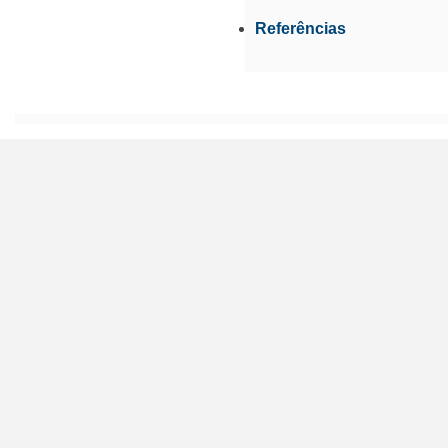
Referências