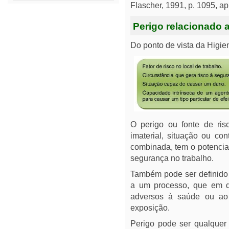
Flascher, 1991, p. 1095, a
Perigo relacionado 
Do ponto de vista da Higie
O perigo ou fonte de ri
imaterial, situação ou co
combinada, tem o potencial
segurança no trabalho.
Também pode ser definido 
a um processo, que em d
adversos à saúde ou ao
exposição.
Perigo pode ser qualquer