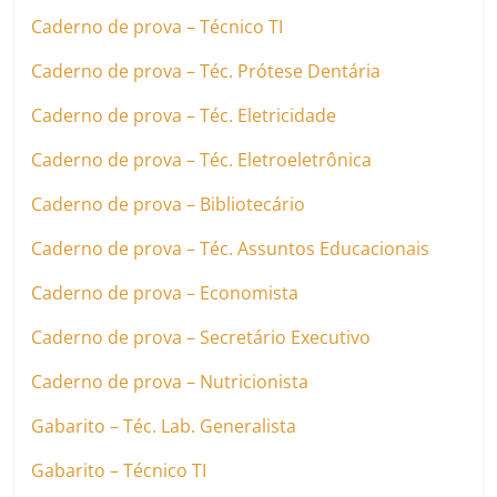
Caderno de prova – Técnico TI
Caderno de prova – Téc. Prótese Dentária
Caderno de prova – Téc. Eletricidade
Caderno de prova – Téc. Eletroeletrônica
Caderno de prova – Bibliotecário
Caderno de prova – Téc. Assuntos Educacionais
Caderno de prova – Economista
Caderno de prova – Secretário Executivo
Caderno de prova – Nutricionista
Gabarito – Téc. Lab. Generalista
Gabarito – Técnico TI