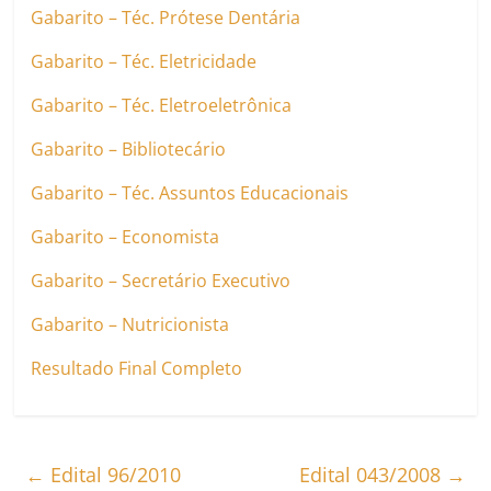
Gabarito – Téc. Prótese Dentária
Gabarito – Téc. Eletricidade
Gabarito – Téc. Eletroeletrônica
Gabarito – Bibliotecário
Gabarito – Téc. Assuntos Educacionais
Gabarito – Economista
Gabarito – Secretário Executivo
Gabarito – Nutricionista
Resultado Final Completo
←
Edital 96/2010
Edital 043/2008
→