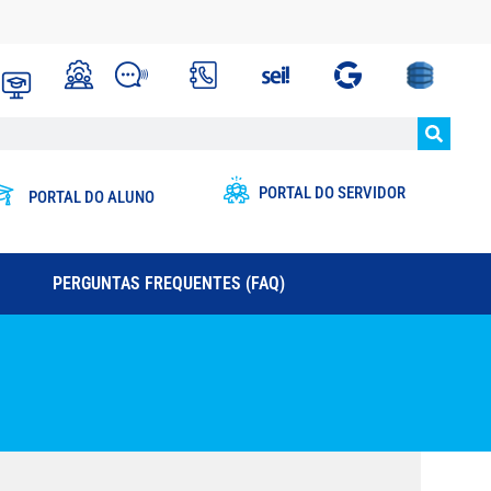
PORTAL DO SERVIDOR
PORTAL DO ALUNO
PERGUNTAS FREQUENTES (FAQ)