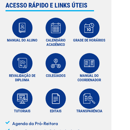
ACESSO RÁPIDO E LINKS ÚTEIS
MANUAL DO ALUNO
CALENDÁRIO
GRADE DE HORÁRIOS
ACADÊMICO
REVALIDAÇÃO DE
COLEGIADOS
MANUAL DO
DIPLOMA
COORDENADOR
TUTORIAIS
EDITAIS
TRANSPARÊNCIA
Agenda da Pró-Reitora