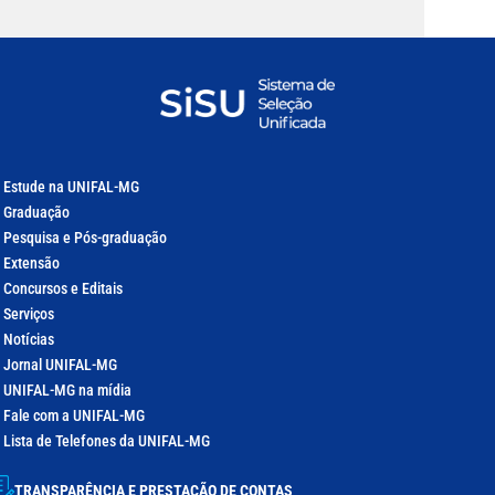
Estude na UNIFAL-MG
Graduação
Pesquisa e Pós-graduação
Extensão
Concursos e Editais
Serviços
Notícias
Jornal UNIFAL-MG
UNIFAL-MG na mídia
Fale com a UNIFAL-MG
Lista de Telefones da UNIFAL-MG
TRANSPARÊNCIA E PRESTAÇÃO DE CONTAS