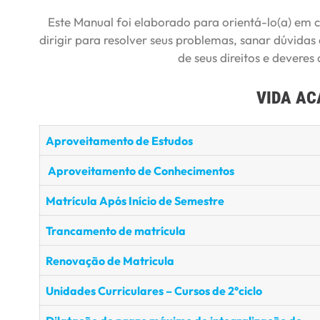
Este Manual foi elaborado para orientá-lo(a) em 
dirigir para resolver seus problemas, sanar dúvida
de seus direitos e deveres
VIDA AC
Aproveitamento de Estudos
Aproveitamento de Conhecimentos
Matrícula Após Início de Semestre
Trancamento de matrícula
Renovação de Matricula
Unidades Curriculares – Cursos de 2°ciclo