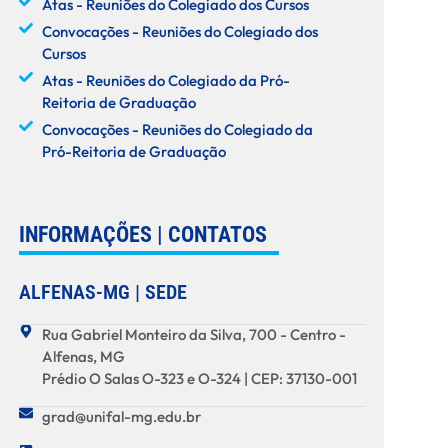
Atas - Reuniões do Colegiado dos Cursos
Convocações - Reuniões do Colegiado dos
Cursos
Atas - Reuniões do Colegiado da Pró-
Reitoria de Graduação
Convocações - Reuniões do Colegiado da
Pró-Reitoria de Graduação
INFORMAÇÕES | CONTATOS
ALFENAS-MG | SEDE
Rua Gabriel Monteiro da Silva, 700 - Centro -
Alfenas, MG
Prédio O Salas O-323 e O-324 | CEP: 37130-001
grad@unifal-mg.edu.br