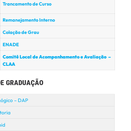
Trancamento de Curso
Remanejamento Interno
Colação de Grau
ENADE
Comitê Local de Acompanhamento e Avaliação –
CLAA
E GRADUAÇÃO
ógico – DAP
toria
bid