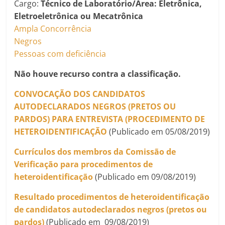
Cargo:
Técnico de Laboratório/Área: Eletrônica,
Eletroeletrônica ou Mecatrônica
Ampla Concorrência
Negros
Pessoas com deficiência
Não houve recurso contra a classificação.
CONVOCAÇÃO DOS CANDIDATOS
AUTODECLARADOS NEGROS (PRETOS OU
PARDOS) PARA ENTREVISTA (PROCEDIMENTO DE
HETEROIDENTIFICAÇÃO
(Publicado em 05/08/2019)
Currículos dos membros da Comissão de
Verificação para procedimentos de
heteroidentificação
(Publicado em 09/08/2019)
Resultado procedimentos de heteroidentificação
de candidatos autodeclarados negros (pretos ou
pardos)
(Publicado em 09/08/2019)