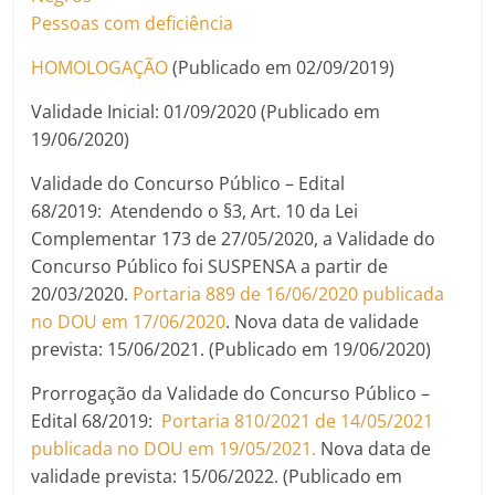
Pessoas com deficiência
HOMOLOGAÇÃO
(Publicado em 02/09/2019)
Validade Inicial: 01/09/2020 (Publicado em
19/06/2020)
Validade do Concurso Público – Edital
68/2019: Atendendo o §3, Art. 10 da Lei
Complementar 173 de 27/05/2020, a Validade do
Concurso Público foi SUSPENSA a partir de
20/03/2020.
Portaria 889 de 16/06/2020 publicada
no DOU em 17/06/2020
. Nova data de validade
prevista: 15/06/2021. (Publicado em 19/06/2020)
Prorrogação da Validade do Concurso Público –
Edital 68/2019:
Portaria 810/2021 de 14/05/2021
publicada no DOU em 19/05/2021.
Nova data de
validade prevista: 15/06/2022. (Publicado em