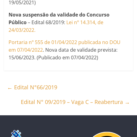
19/05/2021)
Nova suspensão da validade do Concurso
Público
– Edital 68/2019:
Lei nº 14.314, de
24/03/2022.
Portaria nº 555 de 01/04/2022 publicada no DOU
em 07/04/2022
. Nova data de validade prevista:
15/06/2023. (Publicado em 07/04/2022)
←
Edital N°66/2019
Edital N° 09/2019 – Vaga C – Reabertura
→