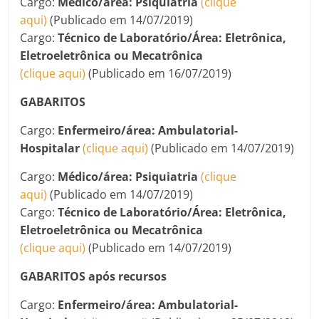
Cargo:
Médico/área: Psiquiatria
(clique
aqui)
(Publicado em 14/07/2019)
Cargo:
Técnico de Laboratório/Área: Eletrônica,
Eletroeletrônica ou Mecatrônica
(clique aqui)
(Publicado em 16/07/2019)
GABARITOS
Cargo:
Enfermeiro
/área: Ambulatorial-
Hospitalar
(clique aqui)
(Publicado em 14/07/2019)
Cargo:
Médico/área: Psiquiatria
(clique
aqui)
(Publicado em 14/07/2019)
Cargo:
Técnico de Laboratório/Área: Eletrônica,
Eletroeletrônica ou Mecatrônica
(clique aqui)
(Publicado em 14/07/2019)
GABARITOS após recursos
Cargo:
Enfermeiro
/área: Ambulatorial-