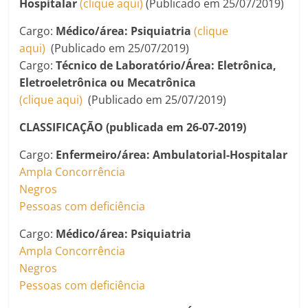
Hospitalar
(clique aqui)
(Publicado em 25/07/2019)
Cargo:
Médico/área: Psiquiatria
(clique
aqui)
(Publicado em 25/07/2019)
Cargo:
Técnico de Laboratório/Área: Eletrônica,
Eletroeletrônica ou Mecatrônica
(clique aqui)
(Publicado em 25/07/2019)
CLASSIFICAÇÃO (publicada em 26-07-2019)
Cargo:
Enfermeiro
/área: Ambulatorial-Hospitalar
Ampla Concorrência
Negros
Pessoas com deficiência
Cargo:
Médico/área: Psiquiatria
Ampla Concorrência
Negros
Pessoas com deficiência