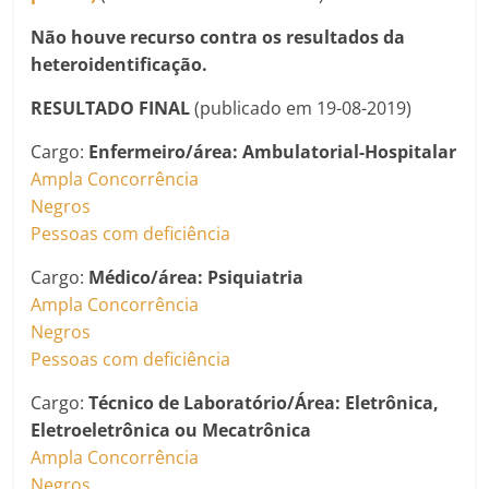
Não houve recurso contra os resultados da
heteroidentificação.
RESULTADO FINAL
(publicado em 19-08-2019)
Cargo:
Enfermeiro
/área: Ambulatorial-Hospitalar
Ampla Concorrência
Negros
Pessoas com deficiência
Cargo:
Médico/área: Psiquiatria
Ampla Concorrência
Negros
Pessoas com deficiência
Cargo:
Técnico de Laboratório/Área: Eletrônica,
Eletroeletrônica ou Mecatrônica
Ampla Concorrência
Negros