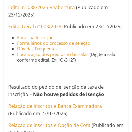
Edital nº 088/2025-Reabertura
(Publicado em
23/12/2025)
Edital Geral nº 003/2025
(Publicado em 23/12/2025)
Faça sua Inscrição
Formulários do processo de seleção
Dúvidas Frequentes
Localização dos prédios e das salas
(Digite a sala
conforme edital. Ex: “O-312”)
Resultado do pedido de isenção da taxa de
inscrição –
Não houve pedidos de isenção
Relação de Inscritos e Banca Examinadora
(Publicado em 23/03/2026)
Relação de Inscritos e Opção de Cota
(Publicado em