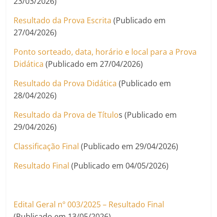
23/03/2026)
Resultado da Prova Escrita
(Publicado em
27/04/2026)
Ponto sorteado, data, horário e local para a Prova
Didática
(Publicado em 27/04/2026)
Resultado da Prova Didática
(Publicado em
28/04/2026)
Resultado da Prova de Título
s (Publicado em
29/04/2026)
Classificação Final
(Publicado em 29/04/2026)
Resultado Final
(Publicado em 04/05/2026)
Edital Geral nº 003/2025 – Resultado Final
(Publicado em 13/05/2026)