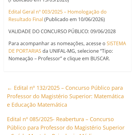
Edital Geral nº 003/2025 – Homologação do
Resultado Final
(Publicado em 10/06/2026)
VALIDADE DO CONCURSO PÚBLICO: 09/06/2028
Para acompanhar as nomeações, acesse o
SISTEMA
DE PORTARIAS
da UNIFAL-MG, selecione “Tipo:
Nomeação – Professor” e clique em BUSCAR.
←
Edital nº 132/2025 – Concurso Público para
Professor do Magistério Superior: Matemática
e Educação Matemática
Edital nº 085/2025- Reabertura – Concurso
Público para Professor do Magistério Superior