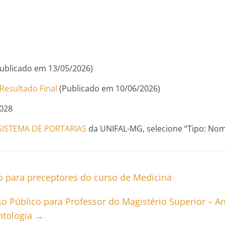
ublicado em 13/05/2026)
Resultado Final
(Publicado em 10/06/2026)
028
SISTEMA DE PORTARIAS
da UNIFAL-MG, selecione “Tipo: Nom
vo para preceptores do curso de Medicina
o Público para Professor do Magistério Superior – An
ntologia
→