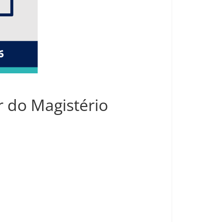
r do Magistério