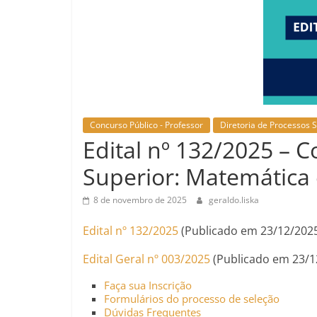
Concurso Público - Professor
Diretoria de Processos S
Edital nº 132/2025 – 
Superior: Matemática
8 de novembro de 2025
geraldo.liska
Edital nº 132/2025
(Publicado em 23/12/202
Edital Geral nº 003/2025
(Publicado em 23/1
Faça sua Inscrição
Formulários do processo de seleção
Dúvidas Frequentes