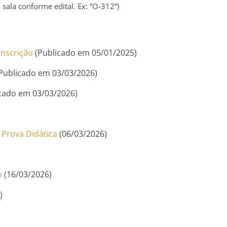
a sala conforme edital. Ex: “O-312”)
inscrição
(Publicado em 05/01/2025)
Publicado em 03/03/2026)
cado em 03/03/2026)
a Prova Didática
(06/03/2026)
o
(16/03/2026)
)