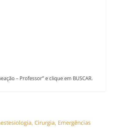
eação – Professor” e clique em BUSCAR.
estesiologia, Cirurgia, Emergências