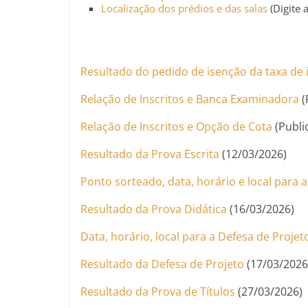
Localização dos prédios e das salas
(Digite 
Resultado do pedido de isenção da taxa de 
Relação de Inscritos e Banca Examinadora
(
Relação de Inscritos e Opção de Cota
(Publi
Resultado da Prova Escrita
(12/03/2026)
Ponto sorteado, data, horário e local para 
Resultado da Prova Didática
(16/03/2026)
Data, horário, local para a Defesa de Projet
Resultado da Defesa de Projeto
(17/03/2026
Resultado da Prova de Títulos
(27/03/2026)