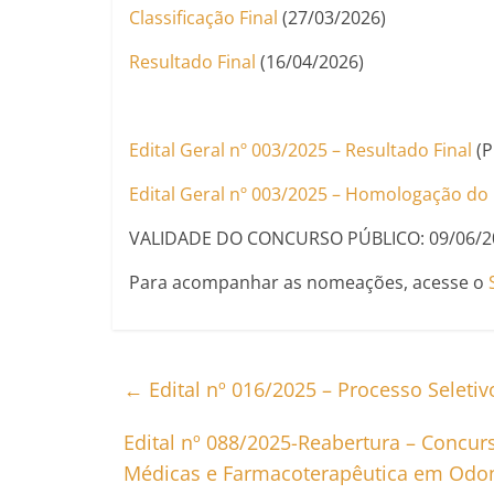
Classificação Final
(27/03/2026)
Resultado Final
(16/04/2026)
Edital Geral nº 003/2025 – Resultado Final
(P
Edital Geral nº 003/2025 – Homologação do 
VALIDADE DO CONCURSO PÚBLICO: 09/06/2
Para acompanhar as nomeações, acesse o
←
Edital nº 016/2025 – Processo Seleti
Edital nº 088/2025-Reabertura – Concurs
Médicas e Farmacoterapêutica em Odo