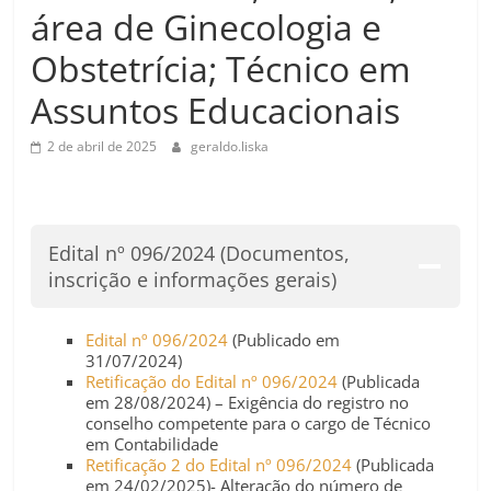
área de Ginecologia e
Obstetrícia; Técnico em
Assuntos Educacionais
2 de abril de 2025
geraldo.liska
Edital nº 096/2024 (Documentos,
inscrição e informações gerais)
Edital nº 096/2024
(Publicado em
31/07/2024)
Retificação do Edital nº 096/2024
(Publicada
em 28/08/2024) – Exigência do registro no
conselho competente para o cargo de Técnico
em Contabilidade
Retificação 2 do Edital nº 096/2024
(Publicada
em 24/02/2025)- Alteração do número de