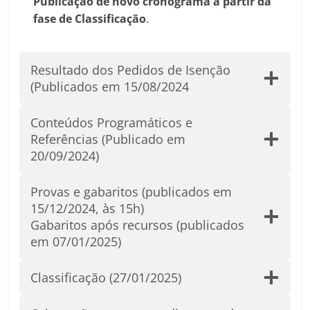
Publicação de novo cronograma a partir da
fase de Classificação
.
Resultado dos Pedidos de Isenção
(Publicados em 15/08/2024
Conteúdos Programáticos e
Referências (Publicado em
20/09/2024)
Provas e gabaritos (publicados em
15/12/2024, às 15h)
Gabaritos após recursos (publicados
em 07/01/2025)
Classificação (27/01/2025)