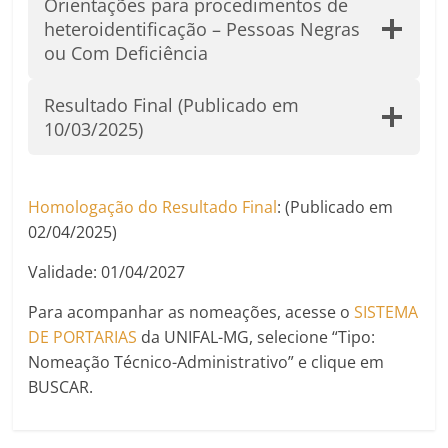
Orientações para procedimentos de
heteroidentificação – Pessoas Negras
ou Com Deficiência
Resultado Final (Publicado em
10/03/2025)
Homologação do Resultado Final
: (Publicado em
02/04/2025)
Validade: 01/04/2027
Para acompanhar as nomeações, acesse o
SISTEMA
DE PORTARIAS
da UNIFAL-MG, selecione “Tipo:
Nomeação Técnico-Administrativo” e clique em
BUSCAR.