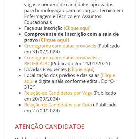
vagas e número de candidatos aprovados
para homologação para os cargos: Técnico em
Enfermagem e Técnico em Assuntos
Educacionais
Faça sua Inscrição
(Clique aqui)
Comprovante de Inscrição com a sala de
prova
(Clique aqui)
Cronograma com datas prováveis
(Publicado
em 31/07/2024)
Cronograma com datas prováveis –
RETIFICADO
(Publicado em 14/01/2025)
Dúvidas Frequentes (
Clique aqui
)
Localização dos prédios e das salas (
Clique
aqui
e digite a sala conforme edital. Ex: “O-
312”)
Relação de Candidatos por Vaga
(Publicado
em 20/09/2024)
Relação de Candidatos por Cota
( Publicado
em 27/09/2024)
ATENÇÃO CANDIDATOS