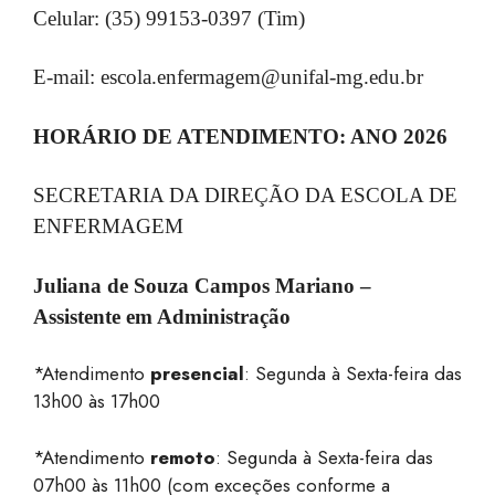
Celular: (35) 99153-0397 (Tim)
E-mail: escola.enfermagem@unifal-mg.edu.br
HORÁRIO DE ATENDIMENTO: ANO 2026
SECRETARIA DA DIREÇÃO DA ESCOLA DE
ENFERMAGEM
Juliana de Souza Campos Mariano –
Assistente em Administração
*Atendimento
presencial
: Segunda à Sexta-feira das
13h00 às 17h00
*Atendimento
remoto
: Segunda à Sexta-feira das
07h00 às 11h00 (com exceções conforme a