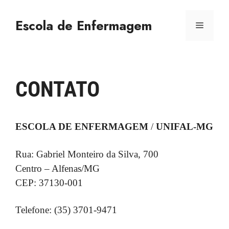
Escola de Enfermagem
CONTATO
ESCOLA DE ENFERMAGEM
/
UNIFAL-MG
Rua: Gabriel Monteiro da Silva, 700
Centro – Alfenas/MG
CEP: 37130-001
Telefone: (35) 3701-9471