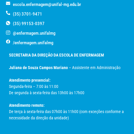
escola.enfermagem@unifal-mg.edu.br
(35) 3701-9471
(35) 99153-0397
@enfermagem.unifalmg
/enfermagem.unifalmg
SECRETARIA DA DIREÇÃO DA ESCOLA DE ENFERMAGEM
Juliana de Souza Campos Mariano
– Assistente em Administração
Atendimento presencial:
Segunda-feira – 7:00 às 11:00
De segunda à sexta-feira das 13h00 às 17h00
Atendimento remoto:
De terça à sexta-feira das 07h00 às 11h00 (com exceções conforme a
necessidade da direção da unidade)