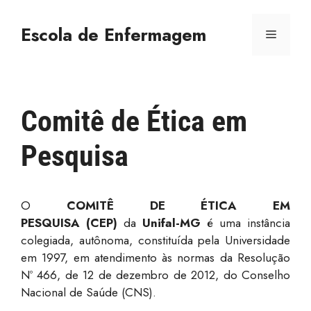
Escola de Enfermagem
Comitê de Ética em
Pesquisa
O
COMITÊ DE ÉTICA EM
PESQUISA
(CEP)
da
Unifal-MG
é uma instância
colegiada, autônoma, constituída pela Universidade
em 1997, em atendimento às normas da Resolução
Nº 466, de 12 de dezembro de 2012, do Conselho
Nacional de Saúde (CNS).