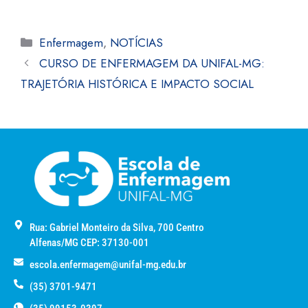
Enfermagem
,
NOTÍCIAS
CURSO DE ENFERMAGEM DA UNIFAL-MG:
TRAJETÓRIA HISTÓRICA E IMPACTO SOCIAL
Rua: Gabriel Monteiro da Silva, 700 Centro
Alfenas/MG CEP: 37130-001
escola.enfermagem@unifal-mg.edu.br
(35) 3701-9471