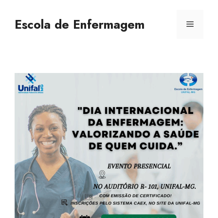
Escola de Enfermagem