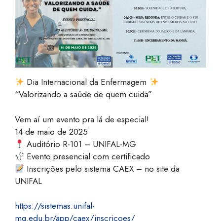
Dia Internacional da Enfermagem
“Valorizando a saúde de quem cuida”
Vem aí um evento pra lá de especial!
14 de maio de 2025
Auditório R-101 – UNIFAL-MG
Evento presencial com certificado
Inscrições pelo sistema CAEX – no site da
UNIFAL
https://sistemas.unifal-
mg.edu.br/app/caex/inscricoes/