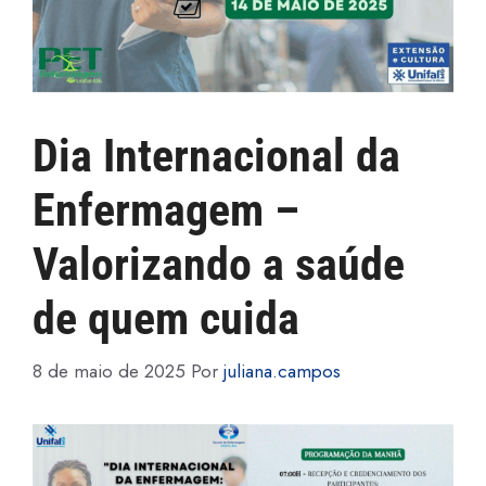
Dia Internacional da
Enfermagem –
Valorizando a saúde
de quem cuida
8 de maio de 2025
Por
juliana.campos