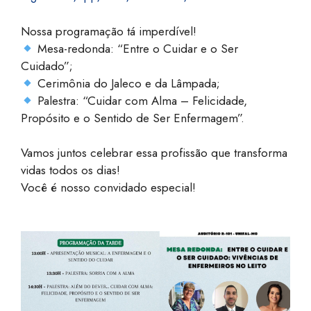
Nossa programação tá imperdível!
Mesa-redonda: “Entre o Cuidar e o Ser
Cuidado”;
Cerimônia do Jaleco e da Lâmpada;
Palestra: “Cuidar com Alma – Felicidade,
Propósito e o Sentido de Ser Enfermagem”.
Vamos juntos celebrar essa profissão que transforma
vidas todos os dias!
Você é nosso convidado especial!