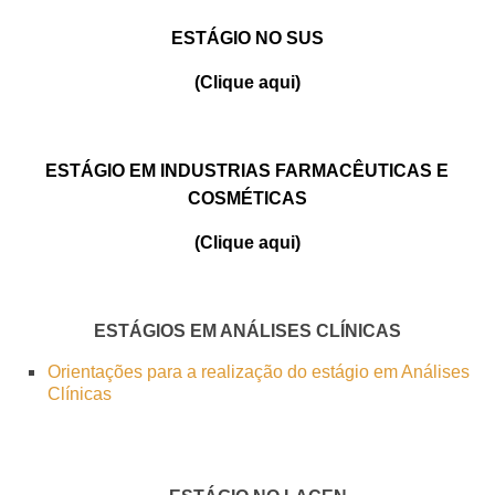
ESTÁGIO NO SUS
(Clique aqui)
ESTÁGIO EM INDUSTRIAS FARMACÊUTICAS E
COSMÉTICAS
(Clique aqui)
ESTÁGIOS EM ANÁLISES CLÍNICAS
Orientações para a realização do estágio em Análises
Clínicas