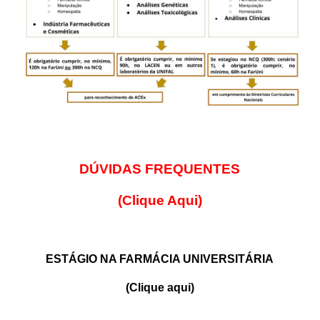
DÚVIDAS FREQUENTES
(Clique Aqui)
ESTÁGIO NA FARMÁCIA UNIVERSITÁRIA
(Clique aqui)