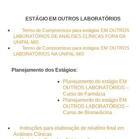
ESTÁGIO EM OUTROS LABORATÓRIOS
Termo de Compromisso para estágios EM OUTROS
LABORATÓRIOS DE ANÁLISES CLÍNICAS FORA DA
UNIFAL-MG
Termo de Compromisso para estágios EM OUTROS
LABORATÓRIOS NA UNIFAL-MG
Planejamento dos Estágios:
Planejamento do estágio EM
OUTROS LABORATÓRIOS –
Curso de Farmácia
Planejamento do estágio EM
OUTROS LABORATÓRIOS –
Curso de Biomedicina
Instruções para elaboração de relatório final em
Análises Clínicas