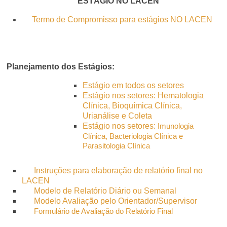
ESTÁGIO NO LACEN
Termo de Compromisso para estágios NO LACEN
Planejamento dos Estágios:
Estágio em todos os setores
Estágio nos setores:
Hematologia
Clínica, Bioquímica Clínica,
Urianálise e Coleta
Estágio nos setores:
Imunologia
Clínica, Bacteriologia Clínica e
Parasitologia Clínica
Instruções para elaboração de relatório final no
LACEN
Modelo de Relatório Diário ou Semanal
Modelo Avaliação pelo Orientador/Supervisor
Formulário de Avaliação do Relatório Final