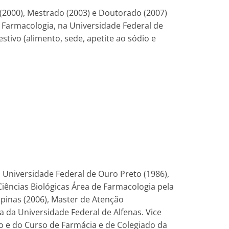
 (2000), Mestrado (2003) e Doutorado (2007)
e Farmacologia, na Universidade Federal de
tivo (alimento, sede, apetite ao sódio e
 Universidade Federal de Ouro Preto (1986),
ências Biológicas Área de Farmacologia pela
pinas (2006), Master de Atenção
 da Universidade Federal de Alfenas. Vice
 e do Curso de Farmácia e de Colegiado da