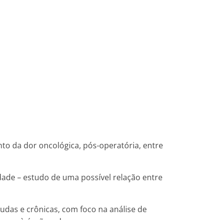
nto da dor oncológica, pós-operatória, entre
de – estudo de uma possível relação entre
udas e crônicas, com foco na análise de