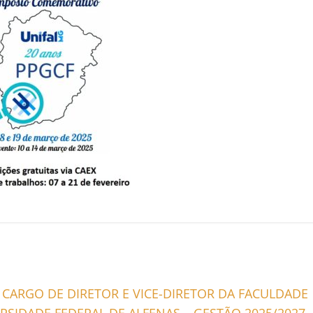
O CARGO DE DIRETOR E VICE-DIRETOR DA FACULDADE