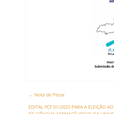
←
Nota de Pesar
EDITAL FCF 01/2025 PARA A ELEIÇÃO A